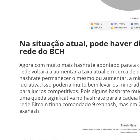
Na situação atual, pode haver di
rede do BCH
Agora com muito mais hashrate apontado para a ca
rede voltará a aumentar a taxa atual em cerca de d
hashrate permanecer o mesmo ou aumentar, a min
lucrativa. Isso poderia muito bem levar os minerad
para lucros competitivos. Pois alguns hashrate mu
uma queda significativa no hashrate para a cadeia
rede Bitcoin tinha comandado 9 exahash, mas em 2
exahash