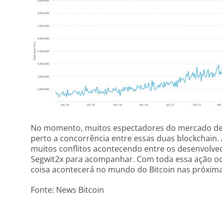
No momento, muitos espectadores do mercado d
perto a concorrência entre essas duas blockchain. 
muitos conflitos acontecendo entre os desenvolve
Segwit2x para acompanhar. Com toda essa ação oc
coisa acontecerá no mundo do Bitcoin nas próxim
Fonte: News Bitcoin