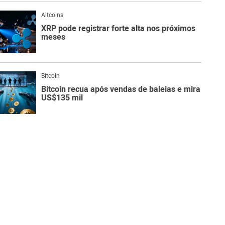
Altcoins
XRP pode registrar forte alta nos próximos
meses
Bitcoin
Bitcoin recua após vendas de baleias e mira
US$135 mil