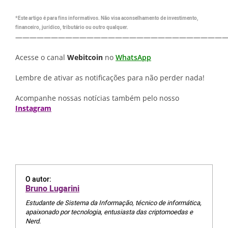
*Este artigo é para fins informativos. Não visa aconselhamento de investimento,
financeiro, jurídico, tributário ou outro qualquer.
—————————————————————————————
Acesse o canal
Webitcoin
no
WhatsApp
Lembre de ativar as notificações para não perder nada!
Acompanhe nossas notícias também pelo nosso
Instagram
O autor:
Bruno Lugarini
Estudante de Sistema da Informação, técnico de informática,
apaixonado por tecnologia, entusiasta das criptomoedas e
Nerd.