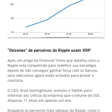
“Dezenas” de parceiros do Ripple usam XRP
Após um artigo da Financial Times que detalha como a
Ripple está competindo para redefinir sua estratégia
depois de não conseguir ganhar força com os bancos,
seus executivos agora estão armados para provar o
contrário.
O CEO, Brad Garlinghouse, acessou o Twitter para
informar aos críticos da empresa que o volume do ODL
disparou 11 vezes em apenas um ano.
Enquanto os parceiros mais valiosos da Ripple, como o