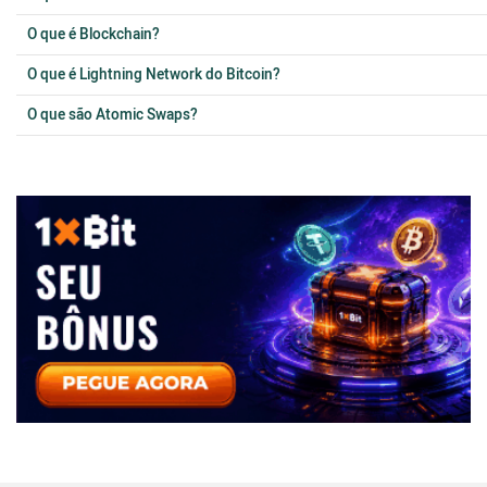
O que é Blockchain?
O que é Lightning Network do Bitcoin?
O que são Atomic Swaps?