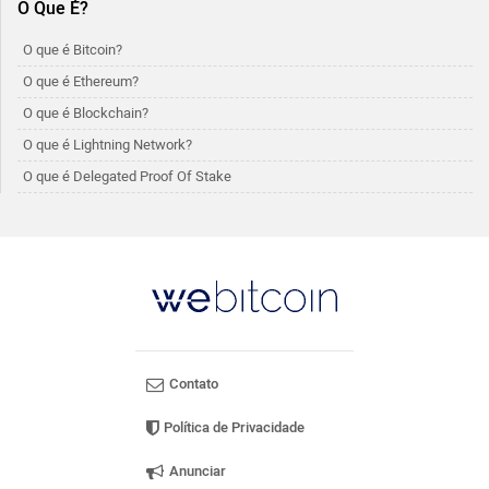
O Que É?
O que é Bitcoin?
O que é Ethereum?
O que é Blockchain?
O que é Lightning Network?
O que é Delegated Proof Of Stake
Contato
Política de Privacidade
Anunciar