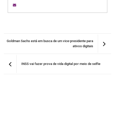
Goldman Sachs está em busca de um vice-presidente para
ativos digitais
INSS vai fazer prova de vida digital por meio de selfie