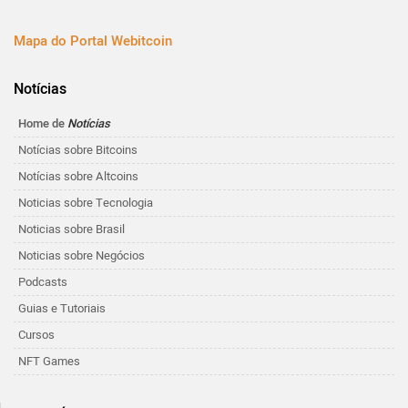
Mapa do Portal Webitcoin
Notícias
Home de
Notícias
Notícias sobre Bitcoins
Notícias sobre Altcoins
Noticias sobre Tecnologia
Noticias sobre Brasil
Noticias sobre Negócios
Podcasts
Guias e Tutoriais
Cursos
NFT Games