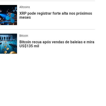
Altcoins
XRP pode registrar forte alta nos próximos
meses
Bitcoin
Bitcoin recua após vendas de baleias e mira
US$135 mil