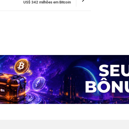
US$ 342 milhões em Bitcoin