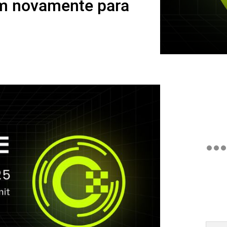
m novamente para