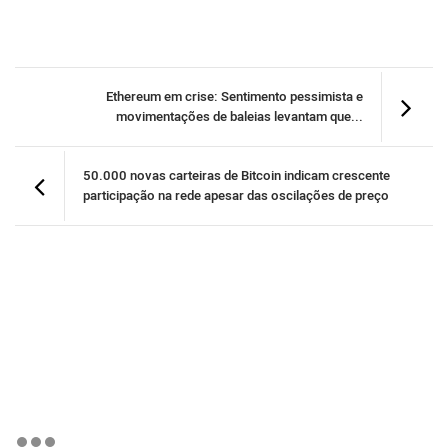
Ethereum em crise: Sentimento pessimista e
movimentações de baleias levantam que...
50.000 novas carteiras de Bitcoin indicam crescente
participação na rede apesar das oscilações de preço