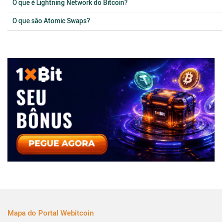
O que é Lightning Network do Bitcoin?
O que são Atomic Swaps?
Mapa do Portal Webitcoin