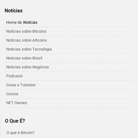
Notícias
Home de
Notícias
Notícias sobre Bitcoins
Notícias sobre Altcoins
Noticias sobre Tecnologia
Noticias sobre Brasil
Noticias sobre Negócios
Podcasts
Guias e Tutoriais
Cursos
NFT Games
O Que É?
O que é Bitcoin?