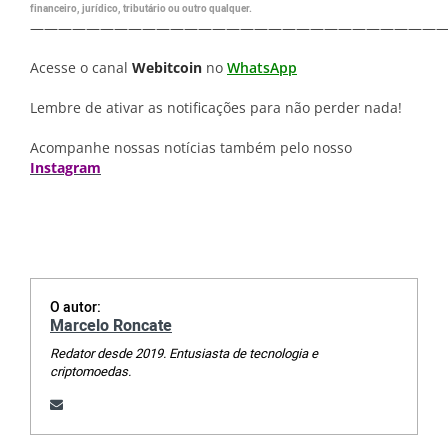
financeiro, jurídico, tributário ou outro qualquer.
—————————————————————————————
Acesse o canal
Webitcoin
no
WhatsApp
Lembre de ativar as notificações para não perder nada!
Acompanhe nossas notícias também pelo nosso
Instagram
O autor:
Marcelo Roncate
Redator desde 2019. Entusiasta de tecnologia e
criptomoedas.