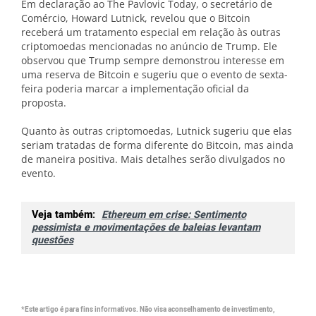
Em declaração ao The Pavlovic Today, o secretário de
Comércio, Howard Lutnick, revelou que o Bitcoin
receberá um tratamento especial em relação às outras
criptomoedas mencionadas no anúncio de Trump. Ele
observou que Trump sempre demonstrou interesse em
uma reserva de Bitcoin e sugeriu que o evento de sexta-
feira poderia marcar a implementação oficial da
proposta.
Quanto às outras criptomoedas, Lutnick sugeriu que elas
seriam tratadas de forma diferente do Bitcoin, mas ainda
de maneira positiva. Mais detalhes serão divulgados no
evento.
Veja também:
Ethereum em crise: Sentimento
pessimista e movimentações de baleias levantam
questões
*Este artigo é para fins informativos. Não visa aconselhamento de investimento,