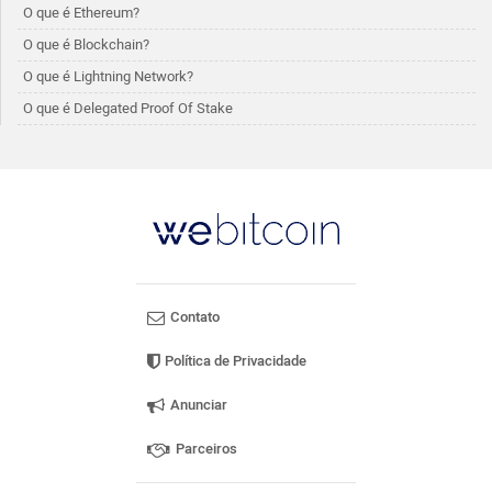
O que é Ethereum?
O que é Blockchain?
O que é Lightning Network?
O que é Delegated Proof Of Stake
Contato
Política de Privacidade
Anunciar
Parceiros