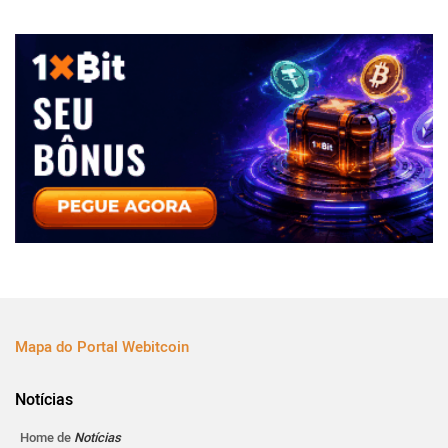
Mapa do Portal Webitcoin
Notícias
Home de
Notícias