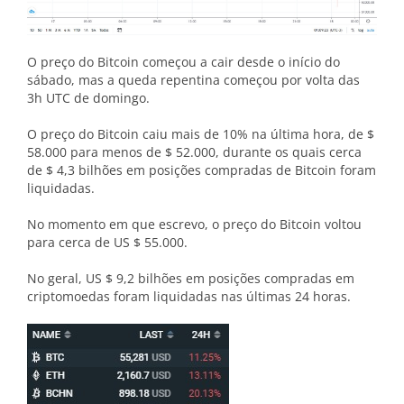
O preço do Bitcoin começou a cair desde o início do
sábado, mas a queda repentina começou por volta das
3h UTC de domingo.
O preço do Bitcoin caiu mais de 10% na última hora, de $
58.000 para menos de $ 52.000, durante os quais cerca
de $ 4,3 bilhões em posições compradas de Bitcoin foram
liquidadas.
No momento em que escrevo, o preço do Bitcoin voltou
para cerca de US $ 55.000.
No geral, US $ 9,2 bilhões em posições compradas em
criptomoedas foram liquidadas nas últimas 24 horas.