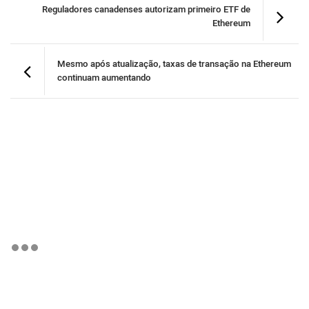
Reguladores canadenses autorizam primeiro ETF de
Ethereum
Mesmo após atualização, taxas de transação na Ethereum
continuam aumentando