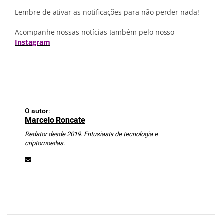
Lembre de ativar as notificações para não perder nada!
Acompanhe nossas notícias também pelo nosso
Instagram
O autor:
Marcelo Roncate
Redator desde 2019. Entusiasta de tecnologia e
criptomoedas.