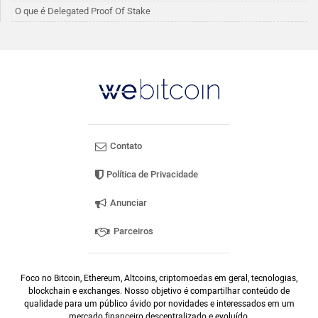
O que é Delegated Proof Of Stake
Contato
Política de Privacidade
Anunciar
Parceiros
Foco no Bitcoin, Ethereum, Altcoins, criptomoedas em geral, tecnologias,
blockchain e exchanges. Nosso objetivo é compartilhar conteúdo de
qualidade para um público ávido por novidades e interessados em um
mercado financeiro descentralizado e evoluído.