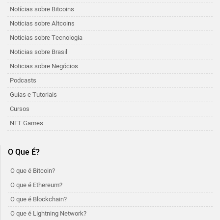
Notícias sobre Bitcoins
Notícias sobre Altcoins
Noticias sobre Tecnologia
Noticias sobre Brasil
Noticias sobre Negócios
Podcasts
Guias e Tutoriais
Cursos
NFT Games
O Que É?
O que é Bitcoin?
O que é Ethereum?
O que é Blockchain?
O que é Lightning Network?