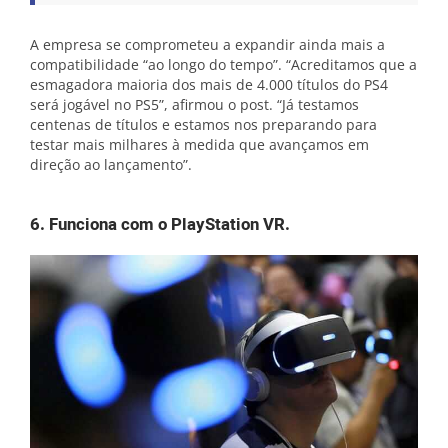
A empresa se comprometeu a expandir ainda mais a
compatibilidade “ao longo do tempo”. “Acreditamos que a
esmagadora maioria dos mais de 4.000 títulos do PS4
será jogável no PS5”, afirmou o post. “Já testamos
centenas de títulos e estamos nos preparando para
testar mais milhares à medida que avançamos em
direção ao lançamento”.
6. Funciona com o PlayStation VR.