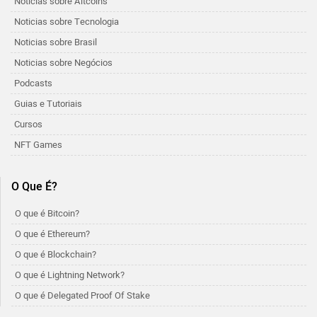
Notícias sobre Altcoins
Noticias sobre Tecnologia
Noticias sobre Brasil
Noticias sobre Negócios
Podcasts
Guias e Tutoriais
Cursos
NFT Games
O Que É?
O que é Bitcoin?
O que é Ethereum?
O que é Blockchain?
O que é Lightning Network?
O que é Delegated Proof Of Stake