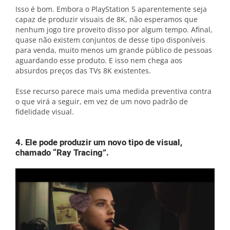
Isso é bom. Embora o PlayStation 5 aparentemente seja
capaz de produzir visuais de 8K, não esperamos que
nenhum jogo tire proveito disso por algum tempo. Afinal,
quase não existem conjuntos de desse tipo disponíveis
para venda, muito menos um grande público de pessoas
aguardando esse produto. E isso nem chega aos
absurdos preços das TVs 8K existentes.
Esse recurso parece mais uma medida preventiva contra
o que virá a seguir, em vez de um novo padrão de
fidelidade visual.
4. Ele pode produzir um novo tipo de visual,
chamado “Ray Tracing”.