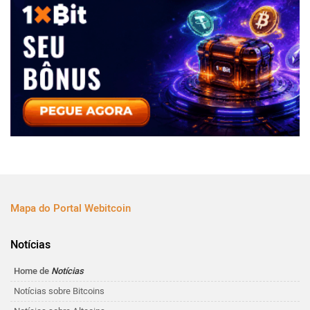
Mapa do Portal Webitcoin
Notícias
Home de
Notícias
Notícias sobre Bitcoins