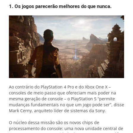
1. Os jogos parecerão melhores do que nunca.
Ao contrário do PlayStation 4 Pro e do Xbox One X –
consoles de meio passo que ofereciam mais poder na
mesma geração de console – o PlayStation 5 “permite
mudanças fundamentais no que um jogo pode ser”, disse
Mark Cerny, arquiteto líder de sistemas da Sony.
O núcleo dessa missão são os novos chips de
processamento do console: uma nova unidade central de