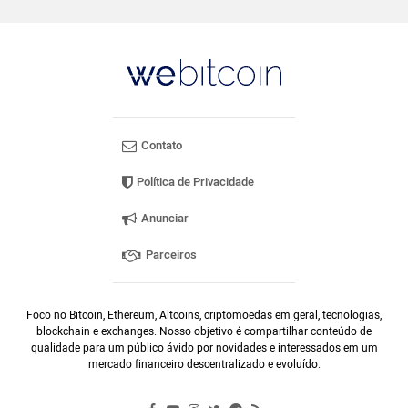
Contato
Política de Privacidade
Anunciar
Parceiros
Foco no Bitcoin, Ethereum, Altcoins, criptomoedas em geral, tecnologias,
blockchain e exchanges. Nosso objetivo é compartilhar conteúdo de
qualidade para um público ávido por novidades e interessados em um
mercado financeiro descentralizado e evoluído.