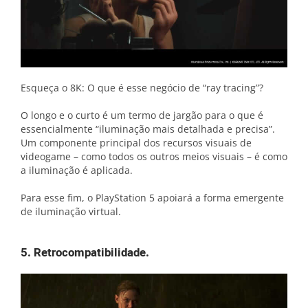
Esqueça o 8K: O que é esse negócio de “ray tracing”?
O longo e o curto é um termo de jargão para o que é
essencialmente “iluminação mais detalhada e precisa”.
Um componente principal dos recursos visuais de
videogame – como todos os outros meios visuais – é como
a iluminação é aplicada.
Para esse fim, o PlayStation 5 apoiará a forma emergente
de iluminação virtual.
5. Retrocompatibilidade.