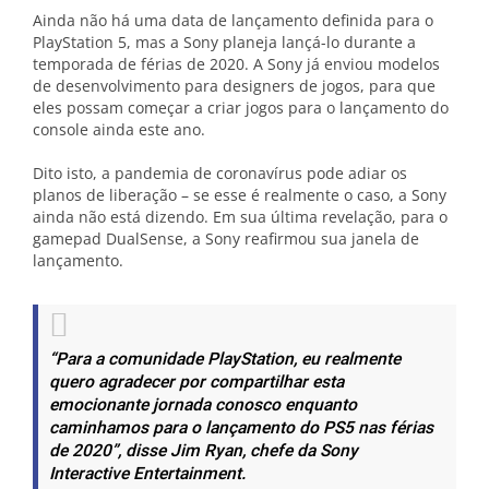
Ainda não há uma data de lançamento definida para o
PlayStation 5, mas a Sony planeja lançá-lo durante a
temporada de férias de 2020. A Sony já enviou modelos
de desenvolvimento para designers de jogos, para que
eles possam começar a criar jogos para o lançamento do
console ainda este ano.
Dito isto, a pandemia de coronavírus pode adiar os
planos de liberação – se esse é realmente o caso, a Sony
ainda não está dizendo. Em sua última revelação, para o
gamepad DualSense, a Sony reafirmou sua janela de
lançamento.
“Para a comunidade PlayStation, eu realmente
quero agradecer por compartilhar esta
emocionante jornada conosco enquanto
caminhamos para o lançamento do PS5 nas férias
de 2020”, disse Jim Ryan, chefe da Sony
Interactive Entertainment.