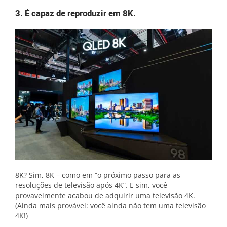
3. É capaz de reproduzir em 8K.
8K? Sim, 8K – como em “o próximo passo para as
resoluções de televisão após 4K”. E sim, você
provavelmente acabou de adquirir uma televisão 4K.
(Ainda mais provável: você ainda não tem uma televisão
4K!)