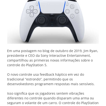
Em uma postagem no blog de outubro de 2019, Jim Ryan,
presidente e CEO da Sony Interactive Entertainment,
compartilhou as primeiras novas informações sobre o
controle do PlayStation 5.
O novo controle usa feedback háptico em vez do
tradicional “estrondo”, permitindo que os
desenvolvedores programem respostas mais sensíveis.
Isso significa que os jogadores sentem vibrações
diferentes no controle quando disparam uma arma ou
seguram o volante de um carro. O controle do PlayStation