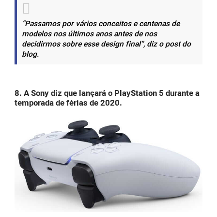
“Passamos por vários conceitos e centenas de
modelos nos últimos anos antes de nos
decidirmos sobre esse design final”, diz o post do
blog.
8. A Sony diz que lançará o PlayStation 5 durante a
temporada de férias de 2020.