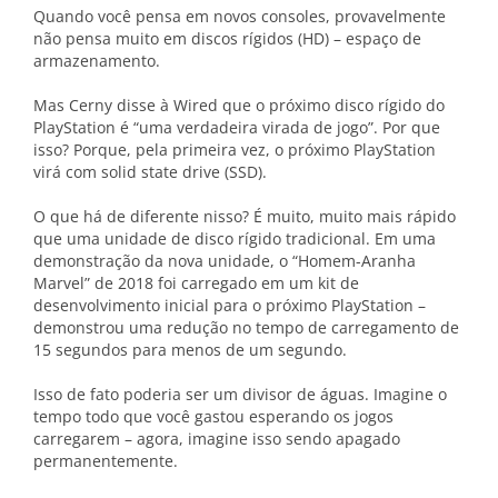
Quando você pensa em novos consoles, provavelmente
não pensa muito em discos rígidos (HD) – espaço de
armazenamento.
Mas Cerny disse à Wired que o próximo disco rígido do
PlayStation é “uma verdadeira virada de jogo”. Por que
isso? Porque, pela primeira vez, o próximo PlayStation
virá com solid state drive (SSD).
O que há de diferente nisso? É muito, muito mais rápido
que uma unidade de disco rígido tradicional. Em uma
demonstração da nova unidade, o “Homem-Aranha
Marvel” de 2018 foi carregado em um kit de
desenvolvimento inicial para o próximo PlayStation –
demonstrou uma redução no tempo de carregamento de
15 segundos para menos de um segundo.
Isso de fato poderia ser um divisor de águas. Imagine o
tempo todo que você gastou esperando os jogos
carregarem – agora, imagine isso sendo apagado
permanentemente.