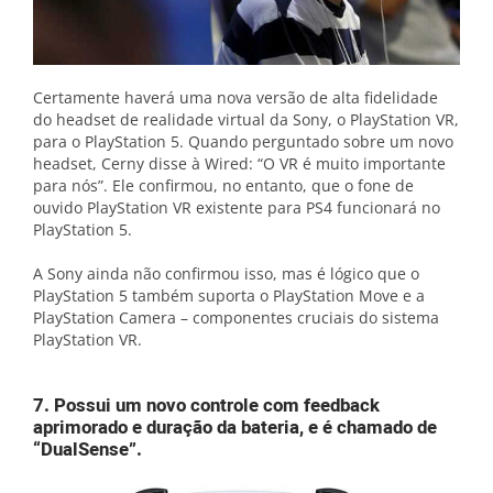
Certamente haverá uma nova versão de alta fidelidade
do headset de realidade virtual da Sony, o PlayStation VR,
para o PlayStation 5. Quando perguntado sobre um novo
headset, Cerny disse à Wired: “O VR é muito importante
para nós”. Ele confirmou, no entanto, que o fone de
ouvido PlayStation VR existente para PS4 funcionará no
PlayStation 5.
A Sony ainda não confirmou isso, mas é lógico que o
PlayStation 5 também suporta o PlayStation Move e a
PlayStation Camera – componentes cruciais do sistema
PlayStation VR.
7. Possui um novo controle com feedback
aprimorado e duração da bateria, e é chamado de
“DualSense”.