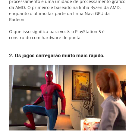
processamento e uma unidade de processamento gráfico
da AMD. O primeiro é baseado na linha Ryzen da AMD,
enquanto o último faz parte da linha Navi GPU da
Radeon.
O que isso significa para você: o PlayStation 5 é
construído com hardware de ponta.
2. Os jogos carregarão muito mais rápido.