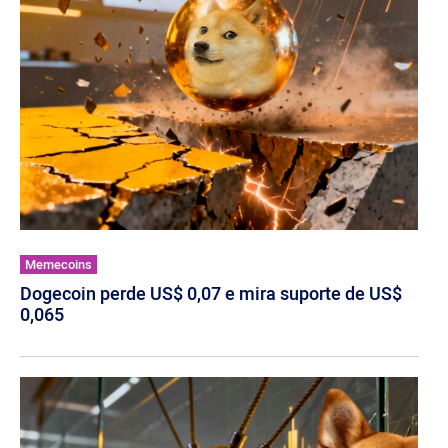
Memecoins
Dogecoin perde US$ 0,07 e mira suporte de US$
0,065