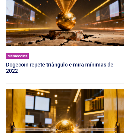
Memecoins
Dogecoin repete triângulo e mira mínimas de
2022