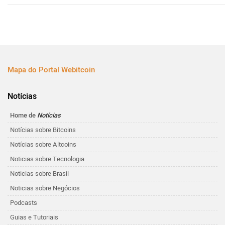
Mapa do Portal Webitcoin
Notícias
Home de
Notícias
Notícias sobre Bitcoins
Notícias sobre Altcoins
Noticias sobre Tecnologia
Noticias sobre Brasil
Noticias sobre Negócios
Podcasts
Guias e Tutoriais