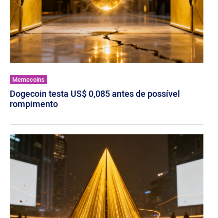
Memecoins
Dogecoin testa US$ 0,085 antes de possível
rompimento