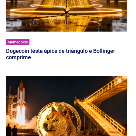
Memecoins
Dogecoin testa ápice de triângulo e Bollinger
comprime