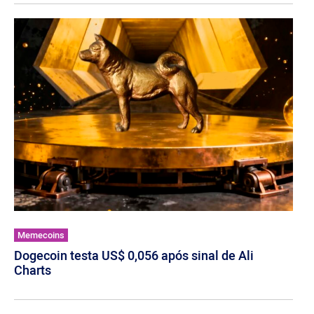
Memecoins
Dogecoin testa US$ 0,056 após sinal de Ali
Charts