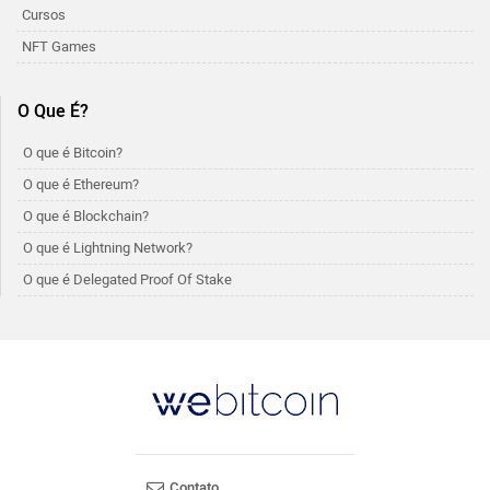
Cursos
NFT Games
O Que É?
O que é Bitcoin?
O que é Ethereum?
O que é Blockchain?
O que é Lightning Network?
O que é Delegated Proof Of Stake
Contato