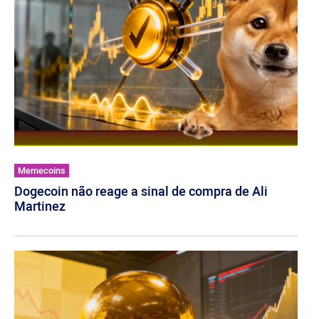
Memecoins
Dogecoin não reage a sinal de compra de Ali
Martinez