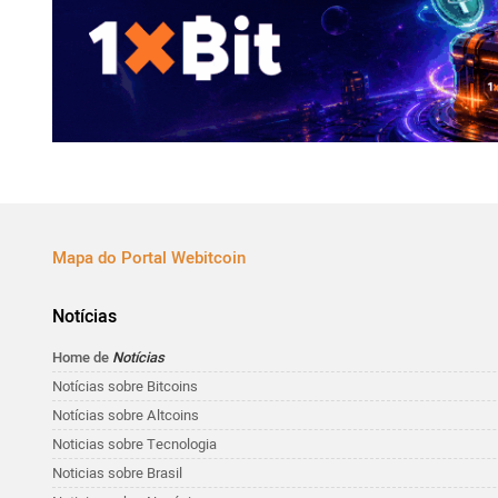
Mapa do Portal Webitcoin
Notícias
Home de
Notícias
Notícias sobre Bitcoins
Notícias sobre Altcoins
Noticias sobre Tecnologia
Noticias sobre Brasil