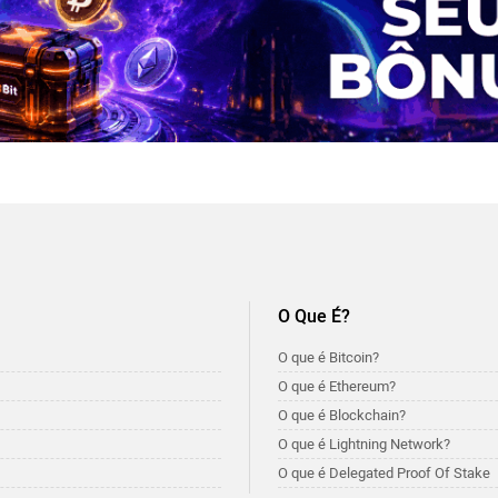
O Que É?
O que é Bitcoin?
O que é Ethereum?
O que é Blockchain?
O que é Lightning Network?
O que é Delegated Proof Of Stake