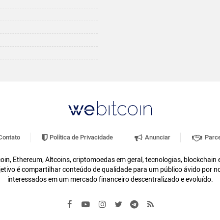
ontato
Política de Privacidade
Anunciar
Parce
oin, Ethereum, Altcoins, criptomoedas em geral, tecnologias, blockchain
etivo é compartilhar conteúdo de qualidade para um público ávido por n
interessados em um mercado financeiro descentralizado e evoluído.