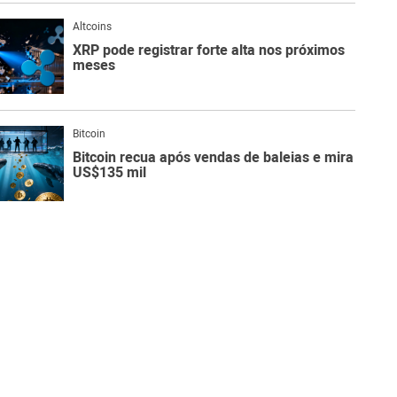
Altcoins
XRP pode registrar forte alta nos próximos
meses
Bitcoin
Bitcoin recua após vendas de baleias e mira
US$135 mil