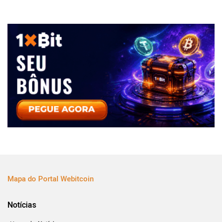
Mapa do Portal Webitcoin
Notícias