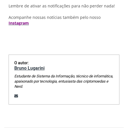
Lembre de ativar as notificações para não perder nada!
Acompanhe nossas notícias também pelo nosso
Instagram
O autor:
Bruno Lugarini
Estudante de Sistema da Informação, técnico de informática,
apaixonado por tecnologia, entusiasta das criptomoedas e
Nerd.