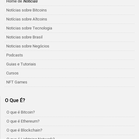
Home de
Notícias
Notícias sobre Bitcoins
Notícias sobre Altcoins
Noticias sobre Tecnologia
Noticias sobre Brasil
Noticias sobre Negócios
Podcasts
Guias e Tutoriais
Cursos
NFT Games
O Que É?
O que é Bitcoin?
O que é Ethereum?
O que é Blockchain?