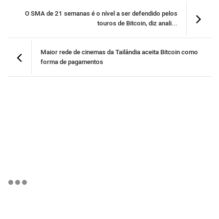
O SMA de 21 semanas é o nível a ser defendido pelos
touros de Bitcoin, diz anali...
Maior rede de cinemas da Tailândia aceita Bitcoin como
forma de pagamentos