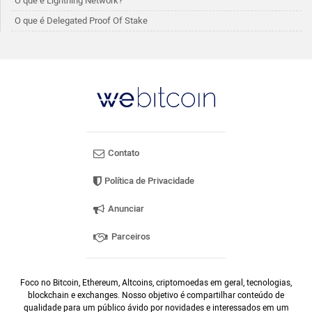
O que é Lightning Network?
O que é Delegated Proof Of Stake
Contato
Política de Privacidade
Anunciar
Parceiros
Foco no Bitcoin, Ethereum, Altcoins, criptomoedas em geral, tecnologias,
blockchain e exchanges. Nosso objetivo é compartilhar conteúdo de
qualidade para um público ávido por novidades e interessados em um