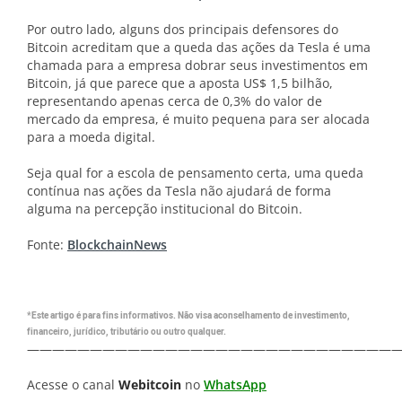
Por outro lado, alguns dos principais defensores do
Bitcoin acreditam que a queda das ações da Tesla é uma
chamada para a empresa dobrar seus investimentos em
Bitcoin, já que parece que a aposta US$ 1,5 bilhão,
representando apenas cerca de 0,3% do valor de
mercado da empresa, é muito pequena para ser alocada
para a moeda digital.
Seja qual for a escola de pensamento certa, uma queda
contínua nas ações da Tesla não ajudará de forma
alguma na percepção institucional do Bitcoin.
Fonte:
BlockchainNews
*Este artigo é para fins informativos. Não visa aconselhamento de investimento,
financeiro, jurídico, tributário ou outro qualquer.
—————————————————————————————
Acesse o canal
Webitcoin
no
WhatsApp