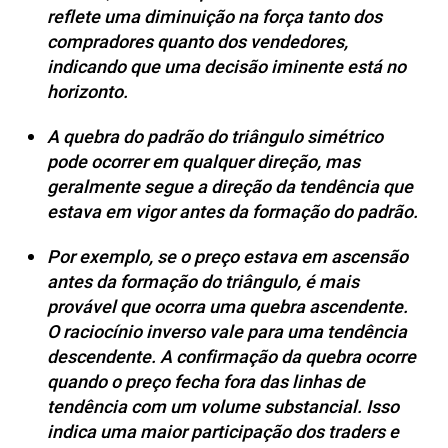
reflete uma diminuição na força tanto dos
compradores quanto dos vendedores,
indicando que uma decisão iminente está no
horizonto.
A quebra do padrão do triângulo simétrico
pode ocorrer em qualquer direção, mas
geralmente segue a direção da tendência que
estava em vigor antes da formação do padrão.
Por exemplo, se o preço estava em ascensão
antes da formação do triângulo, é mais
provável que ocorra uma quebra ascendente.
O raciocínio inverso vale para uma tendência
descendente. A confirmação da quebra ocorre
quando o preço fecha fora das linhas de
tendência com um volume substancial. Isso
indica uma maior participação dos traders e