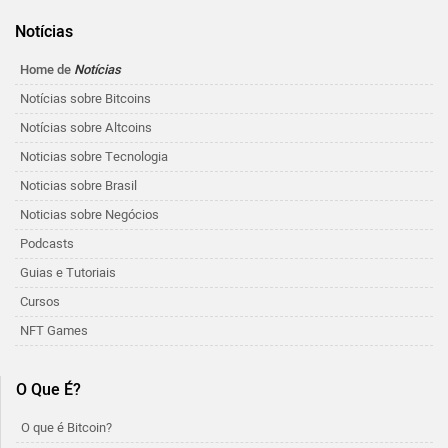
Notícias
Home de
Notícias
Notícias sobre Bitcoins
Notícias sobre Altcoins
Noticias sobre Tecnologia
Noticias sobre Brasil
Noticias sobre Negócios
Podcasts
Guias e Tutoriais
Cursos
NFT Games
O Que É?
O que é Bitcoin?