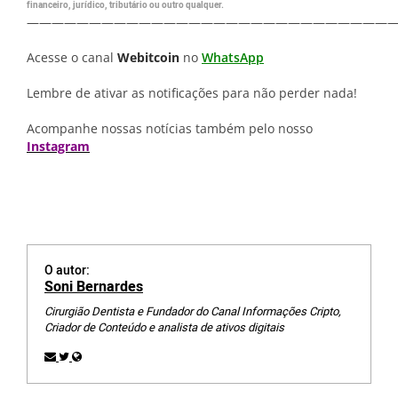
financeiro, jurídico, tributário ou outro qualquer.
—————————————————————————————
Acesse o canal
Webitcoin
no
WhatsApp
Lembre de ativar as notificações para não perder nada!
Acompanhe nossas notícias também pelo nosso
Instagram
O autor:
Soni Bernardes
Cirurgião Dentista e Fundador do Canal Informações Cripto,
Criador de Conteúdo e analista de ativos digitais