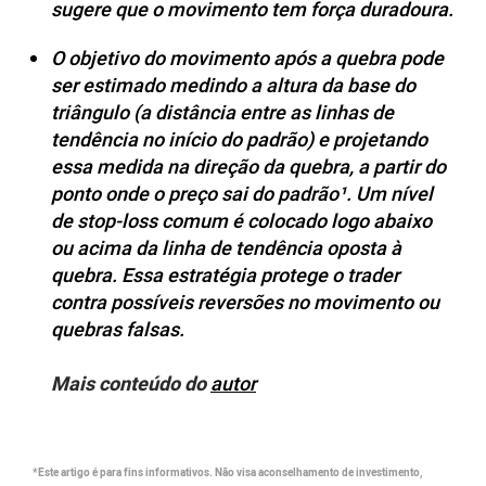
sugere que o movimento tem força duradoura.
O objetivo do movimento após a quebra pode
ser estimado medindo a altura da base do
triângulo (a distância entre as linhas de
tendência no início do padrão) e projetando
essa medida na direção da quebra, a partir do
ponto onde o preço sai do padrão¹. Um nível
de stop-loss comum é colocado logo abaixo
ou acima da linha de tendência oposta à
quebra. Essa estratégia protege o trader
contra possíveis reversões no movimento ou
quebras falsas.
Mais conteúdo do
autor
*Este artigo é para fins informativos. Não visa aconselhamento de investimento,