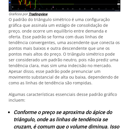
Graficos por
Tradingview
O padrão do triângulo simétrico é uma configuração
gráfica que assinala um estágio de consolidação de
preço, onde ocorre um equilíbrio entre demanda e
oferta. Esse padrão se forma com duas linhas de
tendência convergentes, uma ascendente que conecta os
pontos mais baixos e outra descendente que une os
pontos mais altos do preço. O triângulo simétrico pode
ser considerado um padrão neutro, pois não prediz uma
tendência clara, mas sim uma indecisão no mercado.
Apesar disso, esse padrão pode prenunciar um
movimento substancial de alta ou baixa, dependendo de
como as linhas de tendência são rompidas.
Algumas características essenciais desse padrão gráfico
incluem:
Conforme o preço se aproxima do ápice do
triângulo, onde as linhas de tendência se
cruzam, é comum que o volume diminua. Isso