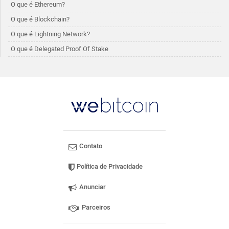
O que é Ethereum?
O que é Blockchain?
O que é Lightning Network?
O que é Delegated Proof Of Stake
Contato
Política de Privacidade
Anunciar
Parceiros