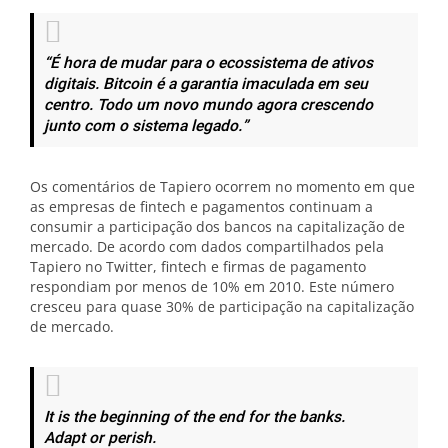
“É hora de mudar para o ecossistema de ativos
digitais. Bitcoin é a garantia imaculada em seu
centro. Todo um novo mundo agora crescendo
junto com o sistema legado.”
Os comentários de Tapiero ocorrem no momento em que
as empresas de fintech e pagamentos continuam a
consumir a participação dos bancos na capitalização de
mercado. De acordo com dados compartilhados pela
Tapiero no Twitter, fintech e firmas de pagamento
respondiam por menos de 10% em 2010. Este número
cresceu para quase 30% de participação na capitalização
de mercado.
It is the beginning of the end for the banks.
Adapt or perish.