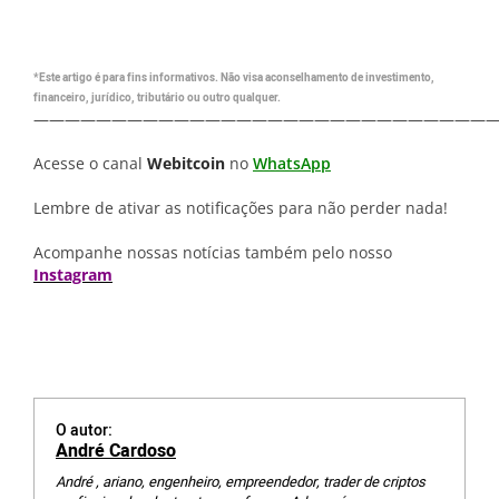
*Este artigo é para fins informativos. Não visa aconselhamento de investimento,
financeiro, jurídico, tributário ou outro qualquer.
—————————————————————————————
Acesse o canal
Webitcoin
no
WhatsApp
Lembre de ativar as notificações para não perder nada!
Acompanhe nossas notícias também pelo nosso
Instagram
O autor:
André Cardoso
André , ariano, engenheiro, empreendedor, trader de criptos