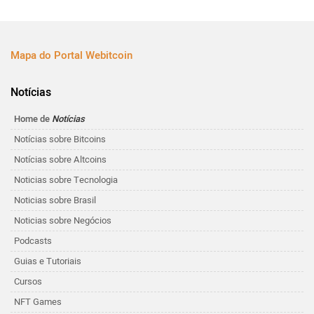
Mapa do Portal Webitcoin
Notícias
Home de
Notícias
Notícias sobre Bitcoins
Notícias sobre Altcoins
Noticias sobre Tecnologia
Noticias sobre Brasil
Noticias sobre Negócios
Podcasts
Guias e Tutoriais
Cursos
NFT Games