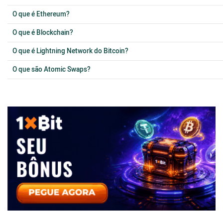
O que é Ethereum?
O que é Blockchain?
O que é Lightning Network do Bitcoin?
O que são Atomic Swaps?