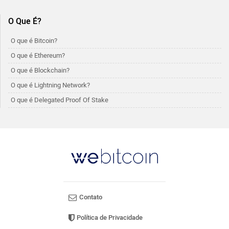
O Que É?
O que é Bitcoin?
O que é Ethereum?
O que é Blockchain?
O que é Lightning Network?
O que é Delegated Proof Of Stake
Contato
Política de Privacidade