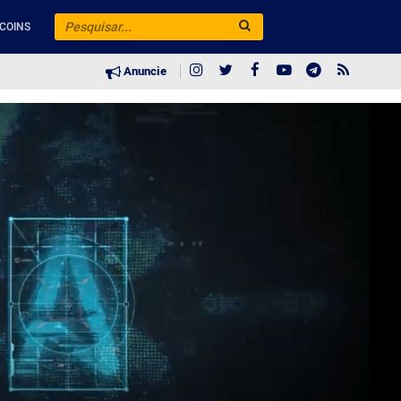
COINS
Anuncie