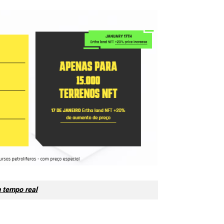
m tempo real