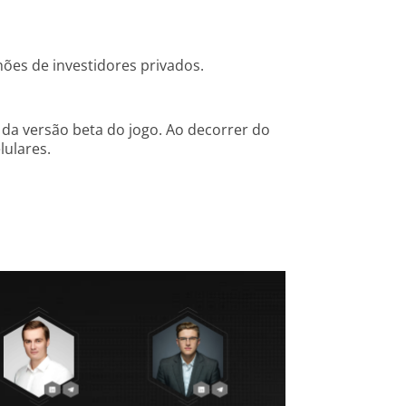
ões de investidores privados.
 da versão beta do jogo. Ao decorrer do
lulares.