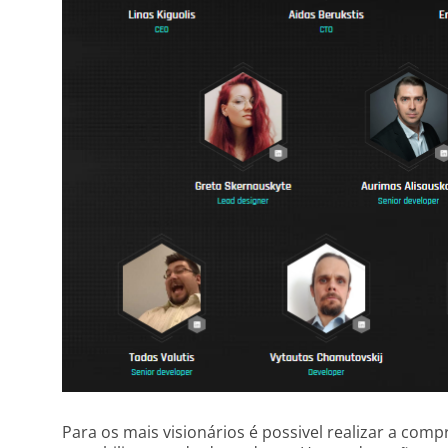
Para os mais visionários é possivel realizar a co