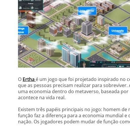
O
Ertha
é um jogo que foi projetado inspirado no c
que as pessoas precisam realizar para sobreviver. 
uma economia dentro do metaverso, baseada por o
acontece na vida real.
Existem três papéis principais no jogo: homem de 
função faz a diferença para a economia mundial e 
nação. Os jogadores podem mudar de função com