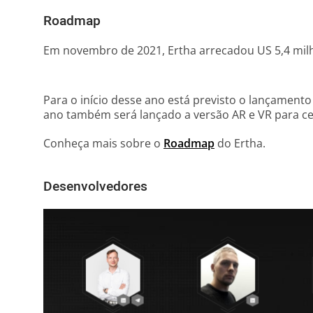
Roadmap
Em novembro de 2021, Ertha arrecadou US 5,4 milh
Para o início desse ano está previsto o lançamento
ano também será lançado a versão AR e VR para ce
Conheça mais sobre o
Roadmap
do Ertha.
Desenvolvedores