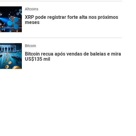
Altcoins
XRP pode registrar forte alta nos próximos
meses
Bitcoin
Bitcoin recua após vendas de baleias e mira
US$135 mil