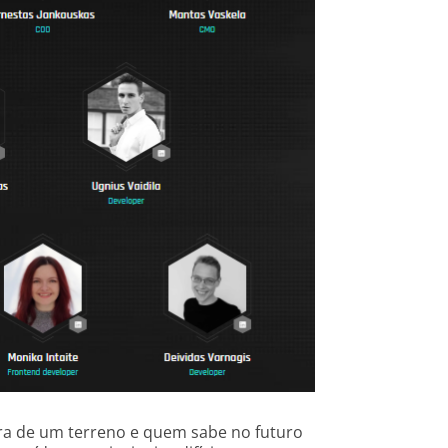
mpra de um terreno e quem sabe no futuro