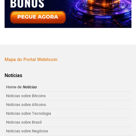
Mapa do Portal Webitcoin
Notícias
Home de
Notícias
Notícias sobre Bitcoins
Notícias sobre Altcoins
Noticias sobre Tecnologia
Noticias sobre Brasil
Noticias sobre Negócios