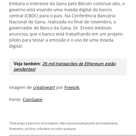
Embora o interesse da Gana pelo Bitcoin continue alto, o
governo está visando uma moeda digital do banco
central (CBDC) para o país. Na Conferência Bancária
Nacional de Gana, realizada no final de novembro, o
governador do Banco da Gana, Dr. Ernest Addison,
anunciou que o banco está trabalhando em um projeto-
piloto para testar a emissão e o uso de uma moeda
digital.
Veja também:
26 mil transações de Ethereum estão
pendentes!
Imagem de
creativeart
por
Freepik
.
Fonte:
CoinGape
*Este artigo é para fins informativos. Não visa aconselhamento de investimento,
financeiro, jurídico, tributário ou outro qualquer.
—————————————————————————————