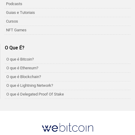
Podcasts
Guias e Tutoriais
Cursos
NFT Games
O Que É?
O que é Bitcoin?
O que é Ethereum?
O que é Blockchain?
O que é Lightning Network?
O que é Delegated Proof Of Stake