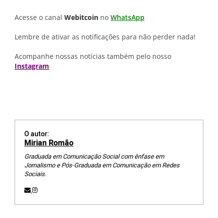
Acesse o canal
Webitcoin
no
WhatsApp
Lembre de ativar as notificações para não perder nada!
Acompanhe nossas notícias também pelo nosso
Instagram
O autor:
Mirian Romão
Graduada em Comunicação Social com ênfase em
Jornalismo e Pós-Graduada em Comunicação em Redes
Sociais.