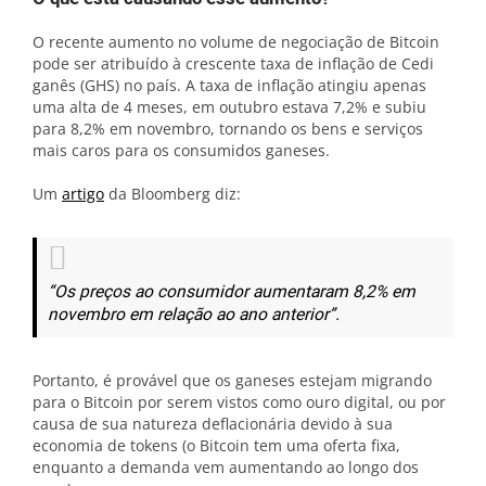
O recente aumento no volume de negociação de Bitcoin
pode ser atribuído à crescente taxa de inflação de Cedi
ganês (GHS) no país. A taxa de inflação atingiu apenas
uma alta de 4 meses, em outubro estava 7,2% e subiu
para 8,2% em novembro, tornando os bens e serviços
mais caros para os consumidos ganeses.
Um
artigo
da Bloomberg diz:
“Os preços ao consumidor aumentaram 8,2% em
novembro em relação ao ano anterior”.
Portanto, é provável que os ganeses estejam migrando
para o Bitcoin por serem vistos como ouro digital, ou por
causa de sua natureza deflacionária devido à sua
economia de tokens (o Bitcoin tem uma oferta fixa,
enquanto a demanda vem aumentando ao longo dos