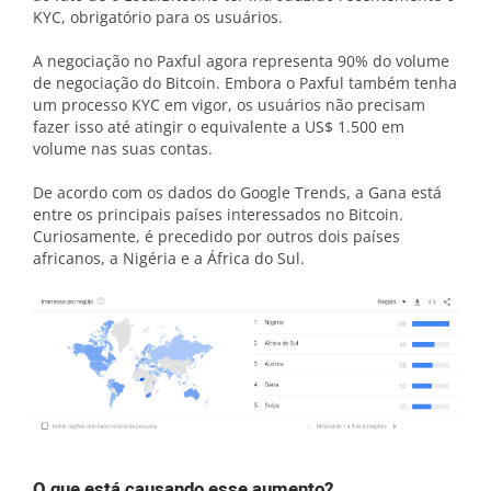
KYC, obrigatório para os usuários.
A negociação no Paxful agora representa 90% do volume
de negociação do Bitcoin. Embora o Paxful também tenha
um processo KYC em vigor, os usuários não precisam
fazer isso até atingir o equivalente a US$ 1.500 em
volume nas suas contas.
De acordo com os dados do Google Trends, a Gana está
entre os principais países interessados no Bitcoin.
Curiosamente, é precedido por outros dois países
africanos, a Nigéria e a África do Sul.
O que está causando esse aumento?