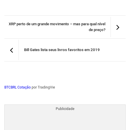
XRP perto de um grande movimento – mas para qual nível
de preço?
Bill Gates lista seus livros favoritos em 2019
BTCBRL Cotação
por TradingVie