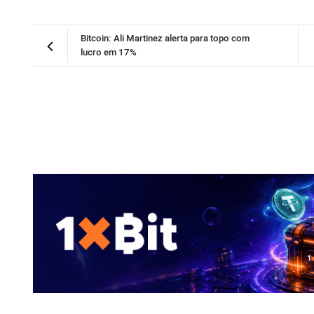
Bitcoin: Ali Martinez alerta para topo com
lucro em 17%