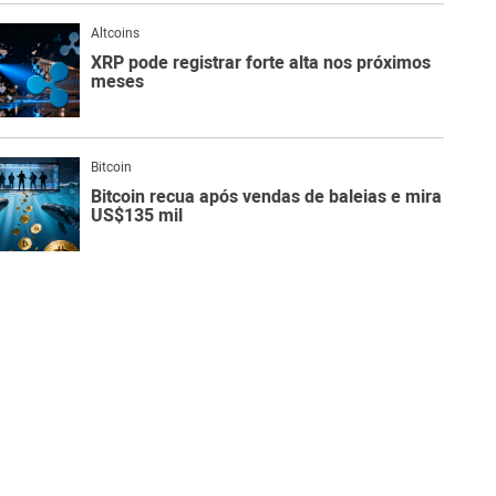
Altcoins
XRP pode registrar forte alta nos próximos
meses
Bitcoin
Bitcoin recua após vendas de baleias e mira
US$135 mil