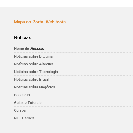
Mapa do Portal Webitcoin
Notícias
Home de
Notícias
Notícias sobre Bitcoins
Notícias sobre Altcoins
Noticias sobre Tecnologia
Noticias sobre Brasil
Noticias sobre Negócios
Podcasts
Guias e Tutoriais
Cursos
NFT Games