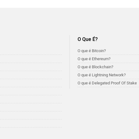
O Que É?
O que é Bitcoin?
O que é Ethereum?
O que é Blockchain?
O que é Lightning Network?
O que é Delegated Proof Of Stake