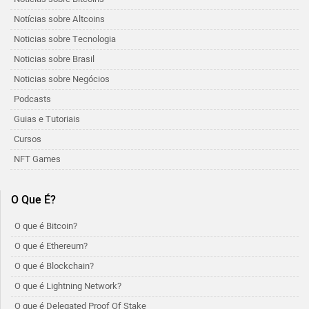
Notícias sobre Altcoins
Noticias sobre Tecnologia
Noticias sobre Brasil
Noticias sobre Negócios
Podcasts
Guias e Tutoriais
Cursos
NFT Games
O Que É?
O que é Bitcoin?
O que é Ethereum?
O que é Blockchain?
O que é Lightning Network?
O que é Delegated Proof Of Stake