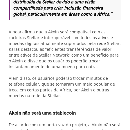
distribuída da Stellar devido a uma visão
compartilhada para criar inclusão financeira
global, particularmente em áreas como a África.”
A nota afirma que a Akoin será compatível com as
carteiras Stellar e interoperável com todos os ativos e
moedas digitais atualmente suportados pela rede Stellar.
Karas destacou as “eficientes transferências de valor
entre ativos da Stellar Network” como um benefício para
o Akoin e disse que os usuários poderão trocar
instantaneamente de uma moeda para outra.
Além disso, os usuários poderão trocar minutos de
telefone celular, que se tornaram um meio popular de
troca em certas partes da África, por Akoin e outras
moedas na rede da Stellar.
Akoin não será uma stablecoin
De acordo com um porta-voz do projeto, a Akoin não será