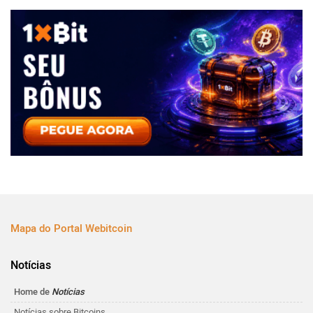
Mapa do Portal Webitcoin
Notícias
Home de
Notícias
Notícias sobre Bitcoins