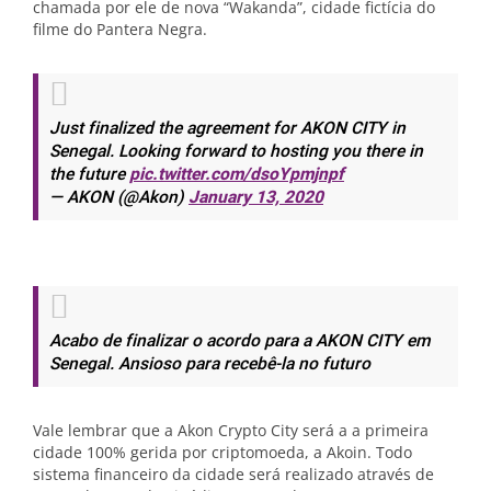
chamada por ele de nova “Wakanda”, cidade fictícia do
filme do Pantera Negra.
Just finalized the agreement for AKON CITY in
Senegal. Looking forward to hosting you there in
the future
pic.twitter.com/dsoYpmjnpf
— AKON (@Akon)
January 13, 2020
Acabo de finalizar o acordo para a AKON CITY em
Senegal. Ansioso para recebê-la no futuro
Vale lembrar que a Akon Crypto City será a a primeira
cidade 100% gerida por criptomoeda, a Akoin. Todo
sistema financeiro da cidade será realizado através de