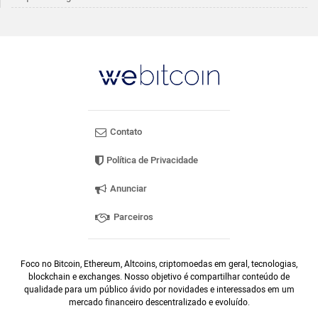
Contato
Política de Privacidade
Anunciar
Parceiros
Foco no Bitcoin, Ethereum, Altcoins, criptomoedas em geral, tecnologias,
blockchain e exchanges. Nosso objetivo é compartilhar conteúdo de
qualidade para um público ávido por novidades e interessados em um
mercado financeiro descentralizado e evoluído.