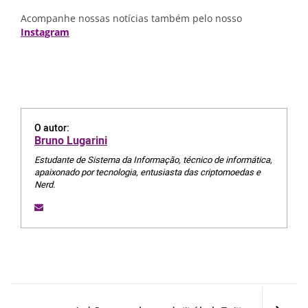
Acompanhe nossas notícias também pelo nosso
Instagram
O autor:
Bruno Lugarini
Estudante de Sistema da Informação, técnico de informática,
apaixonado por tecnologia, entusiasta das criptomoedas e
Nerd.