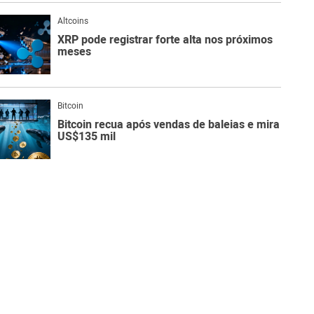
Altcoins
XRP pode registrar forte alta nos próximos
meses
Bitcoin
Bitcoin recua após vendas de baleias e mira
US$135 mil