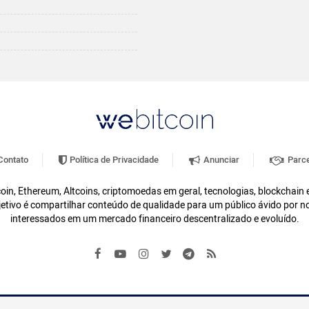
ontato
Política de Privacidade
Anunciar
Parce
oin, Ethereum, Altcoins, criptomoedas em geral, tecnologias, blockchain
etivo é compartilhar conteúdo de qualidade para um público ávido por n
interessados em um mercado financeiro descentralizado e evoluído.