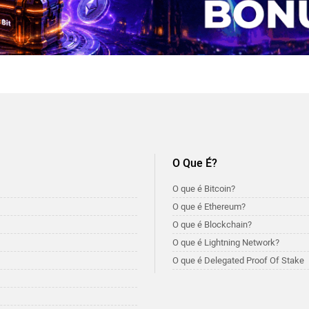
O Que É?
O que é Bitcoin?
O que é Ethereum?
O que é Blockchain?
O que é Lightning Network?
O que é Delegated Proof Of Stake