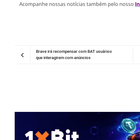
Acompanhe nossas notícias também pelo nosso
I
Brave irá recompensar com BAT usuários
que interagirem com anúncios