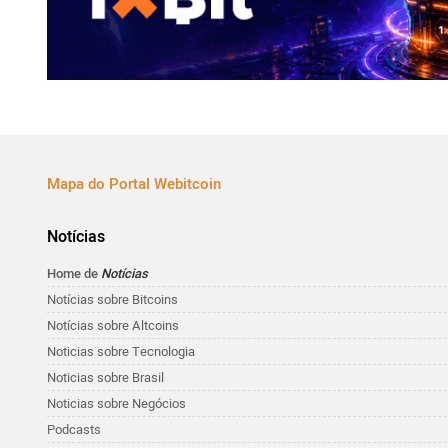
Mapa do Portal Webitcoin
Notícias
Home de
Notícias
Notícias sobre Bitcoins
Notícias sobre Altcoins
Noticias sobre Tecnologia
Noticias sobre Brasil
Noticias sobre Negócios
Podcasts