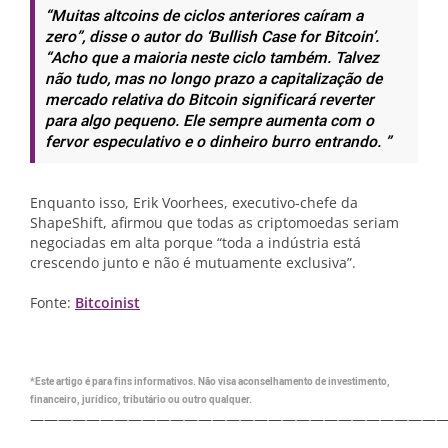
“Muitas altcoins de ciclos anteriores caíram a
zero”, disse o autor do ‘Bullish Case for Bitcoin’.
“Acho que a maioria neste ciclo também. Talvez
não tudo, mas no longo prazo a capitalização de
mercado relativa do Bitcoin significará reverter
para algo pequeno. Ele sempre aumenta com o
fervor especulativo e o dinheiro burro entrando. ”
Enquanto isso, Erik Voorhees, executivo-chefe da
ShapeShift, afirmou que todas as criptomoedas seriam
negociadas em alta porque “toda a indústria está
crescendo junto e não é mutuamente exclusiva”.
Fonte:
Bitcoinist
*Este artigo é para fins informativos. Não visa aconselhamento de investimento,
financeiro, jurídico, tributário ou outro qualquer.
—————————————————————————————