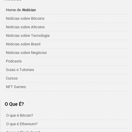
Home de
Notícias
Notícias sobre Bitcoins
Notícias sobre Altcoins
Noticias sobre Tecnologia
Noticias sobre Brasil
Noticias sobre Negócios
Podcasts
Guias e Tutoriais
Cursos
NFT Games
O Que É?
O que é Bitcoin?
O que é Ethereum?