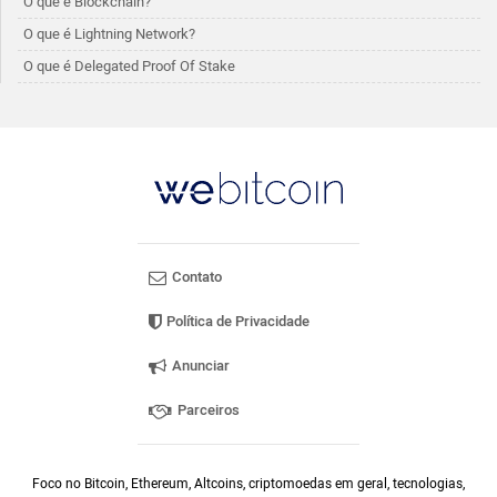
O que é Blockchain?
O que é Lightning Network?
O que é Delegated Proof Of Stake
Contato
Política de Privacidade
Anunciar
Parceiros
Foco no Bitcoin, Ethereum, Altcoins, criptomoedas em geral, tecnologias,