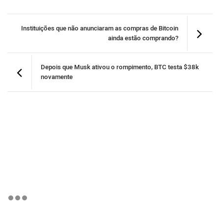
Instituições que não anunciaram as compras de Bitcoin
ainda estão comprando?
Depois que Musk ativou o rompimento, BTC testa $38k
novamente