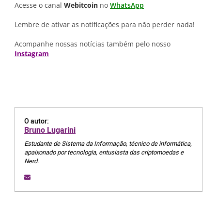
Acesse o canal
Webitcoin
no
WhatsApp
Lembre de ativar as notificações para não perder nada!
Acompanhe nossas notícias também pelo nosso
Instagram
O autor:
Bruno Lugarini
Estudante de Sistema da Informação, técnico de informática,
apaixonado por tecnologia, entusiasta das criptomoedas e
Nerd.