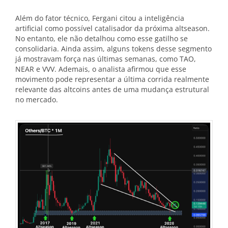
Além do fator técnico, Fergani citou a inteligência
artificial como possível catalisador da próxima altseason.
No entanto, ele não detalhou como esse gatilho se
consolidaria. Ainda assim, alguns tokens desse segmento
já mostravam força nas últimas semanas, como TAO,
NEAR e VVV. Ademais, o analista afirmou que esse
movimento pode representar a última corrida realmente
relevante das altcoins antes de uma mudança estrutural
no mercado.