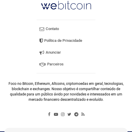
Contato
Política de Privacidade
Anunciar
Parceiros
Foco no Bitcoin, Ethereum, Altcoins, criptomoedas em geral, tecnologias,
blockchain e exchanges. Nosso objetivo é compartilhar conteúdo de
qualidade para um público ávido por novidades e interessados em um
mercado financeiro descentralizado e evoluído.