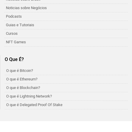
Noticias sobre Negócios
Podcasts
Guias e Tutoriais
Cursos
NFT Games
O Que É?
O que é Bitcoin?
O que é Ethereum?
O que é Blockchain?
O que é Lightning Network?
O que é Delegated Proof Of Stake