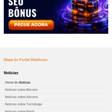
Mapa do Portal Webitcoin
Notícias
Home de
Notícias
Notícias sobre Bitcoins
Notícias sobre Altcoins
Noticias sobre Tecnologia
Noticias sobre Brasil