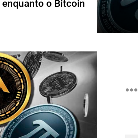
 enquanto o Bitcoin