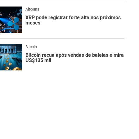
Altcoins
XRP pode registrar forte alta nos próximos
meses
Bitcoin
Bitcoin recua após vendas de baleias e mira
US$135 mil