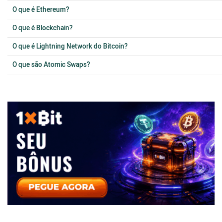
O que é Ethereum?
O que é Blockchain?
O que é Lightning Network do Bitcoin?
O que são Atomic Swaps?