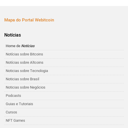
Mapa do Portal Webitcoin
Notícias
Home de
Notícias
Notícias sobre Bitcoins
Notícias sobre Altcoins
Noticias sobre Tecnologia
Noticias sobre Brasil
Noticias sobre Negócios
Podcasts
Guias e Tutoriais
Cursos
NFT Games