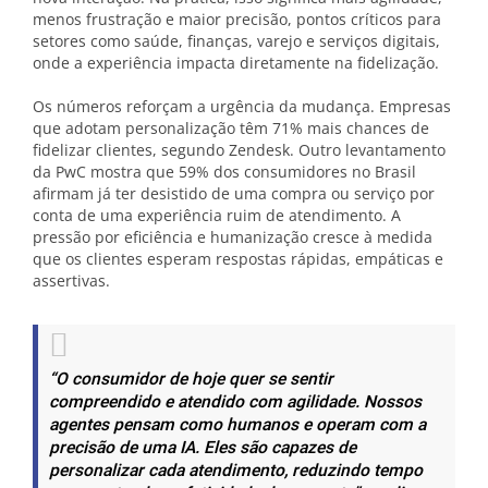
menos frustração e maior precisão, pontos críticos para
setores como saúde, finanças, varejo e serviços digitais,
onde a experiência impacta diretamente na fidelização.
Os números reforçam a urgência da mudança. Empresas
que adotam personalização têm 71% mais chances de
fidelizar clientes, segundo Zendesk. Outro levantamento
da PwC mostra que 59% dos consumidores no Brasil
afirmam já ter desistido de uma compra ou serviço por
conta de uma experiência ruim de atendimento. A
pressão por eficiência e humanização cresce à medida
que os clientes esperam respostas rápidas, empáticas e
assertivas.
“
O consumidor de hoje quer se sentir
compreendido e atendido com agilidade. Nossos
agentes pensam como humanos e operam com a
precisão de uma IA. Eles são capazes de
personalizar cada atendimento, reduzindo tempo