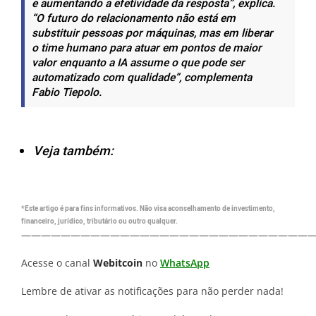
e aumentando a efetividade da resposta”, explica.
“O futuro do relacionamento não está em
substituir pessoas por máquinas, mas em liberar
o time humano para atuar em pontos de maior
valor enquanto a IA assume o que pode ser
automatizado com qualidade
”, complementa
Fabio Tiepolo.
Veja também:
*Este artigo é para fins informativos. Não visa aconselhamento de investimento,
financeiro, jurídico, tributário ou outro qualquer.
—————————————————————————————
Acesse o canal
Webitcoin
no
WhatsApp
Lembre de ativar as notificações para não perder nada!