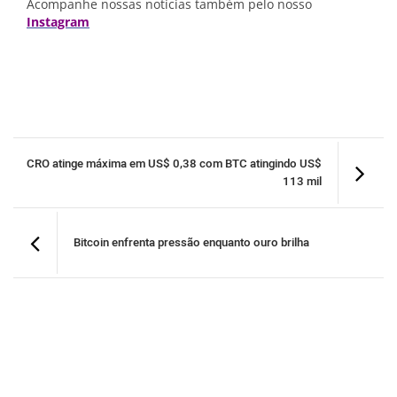
Acompanhe nossas notícias também pelo nosso
Instagram
CRO atinge máxima em US$ 0,38 com BTC atingindo US$
113 mil
Bitcoin enfrenta pressão enquanto ouro brilha