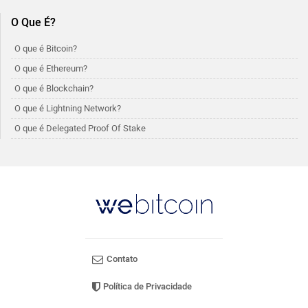
O Que É?
O que é Bitcoin?
O que é Ethereum?
O que é Blockchain?
O que é Lightning Network?
O que é Delegated Proof Of Stake
Contato
Política de Privacidade