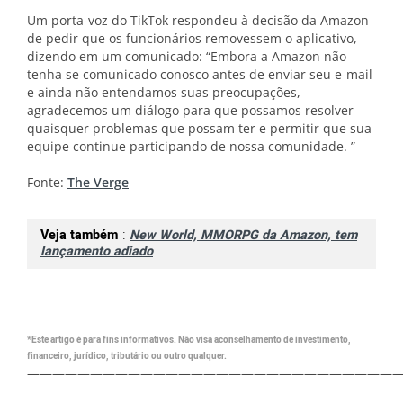
Um porta-voz do TikTok respondeu à decisão da Amazon
de pedir que os funcionários removessem o aplicativo,
dizendo em um comunicado: “Embora a Amazon não
tenha se comunicado conosco antes de enviar seu e-mail
e ainda não entendamos suas preocupações,
agradecemos um diálogo para que possamos resolver
quaisquer problemas que possam ter e permitir que sua
equipe continue participando de nossa comunidade. ”
Fonte:
The Verge
Veja também
:
New World, MMORPG da Amazon, tem
lançamento adiado
*Este artigo é para fins informativos. Não visa aconselhamento de investimento,
financeiro, jurídico, tributário ou outro qualquer.
—————————————————————————————