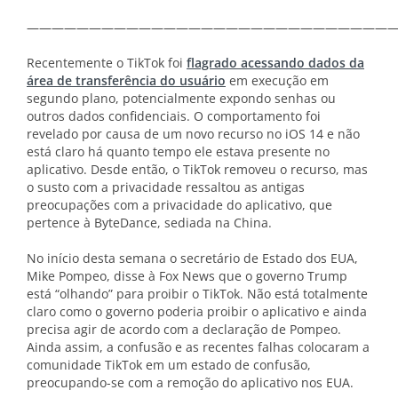
——————————————————————————————
Recentemente o TikTok foi
flagrado acessando dados da
área de transferência do usuário
em execução em
segundo plano, potencialmente expondo senhas ou
outros dados confidenciais. O comportamento foi
revelado por causa de um novo recurso no iOS 14 e não
está claro há quanto tempo ele estava presente no
aplicativo. Desde então, o TikTok removeu o recurso, mas
o susto com a privacidade ressaltou as antigas
preocupações com a privacidade do aplicativo, que
pertence à ByteDance, sediada na China.
No início desta semana o secretário de Estado dos EUA,
Mike Pompeo, disse à Fox News que o governo Trump
está “olhando” para proibir o TikTok. Não está totalmente
claro como o governo poderia proibir o aplicativo e ainda
precisa agir de acordo com a declaração de Pompeo.
Ainda assim, a confusão e as recentes falhas colocaram a
comunidade TikTok em um estado de confusão,
preocupando-se com a remoção do aplicativo nos EUA.