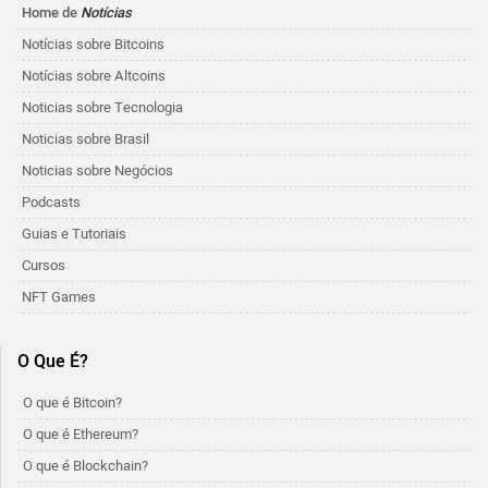
Home de
Notícias
Notícias sobre Bitcoins
Notícias sobre Altcoins
Noticias sobre Tecnologia
Noticias sobre Brasil
Noticias sobre Negócios
Podcasts
Guias e Tutoriais
Cursos
NFT Games
O Que É?
O que é Bitcoin?
O que é Ethereum?
O que é Blockchain?