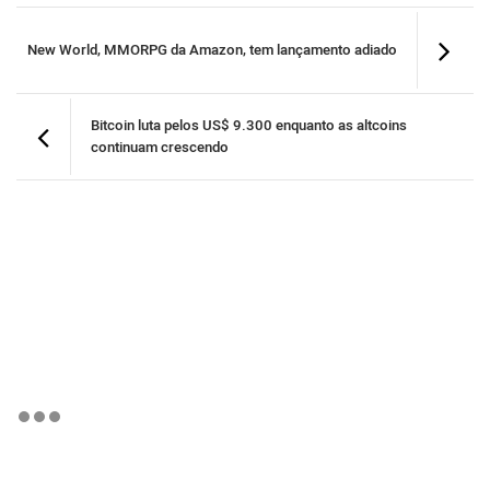
New World, MMORPG da Amazon, tem lançamento adiado
Bitcoin luta pelos US$ 9.300 enquanto as altcoins
continuam crescendo