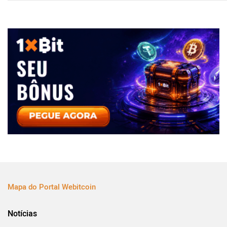
Mapa do Portal Webitcoin
Notícias