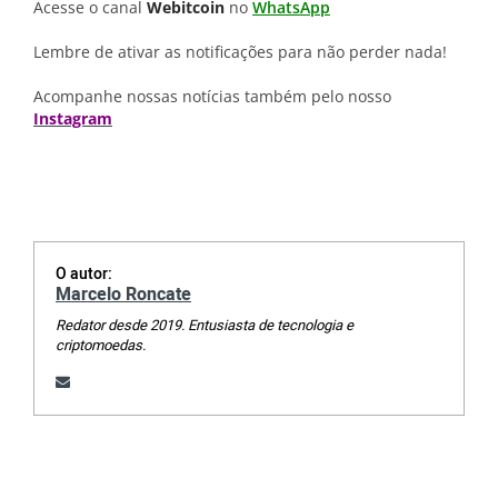
Acesse o canal
Webitcoin
no
WhatsApp
Lembre de ativar as notificações para não perder nada!
Acompanhe nossas notícias também pelo nosso
Instagram
O autor:
Marcelo Roncate
Redator desde 2019. Entusiasta de tecnologia e
criptomoedas.