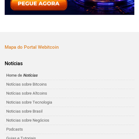
Mapa do Portal Webitcoin
Notícias
Home de
Notícias
Notícias sobre Bitcoins
Notícias sobre Altcoins
Noticias sobre Tecnologia
Noticias sobre Brasil
Noticias sobre Negócios
Podcasts
Guias e Tutoriais