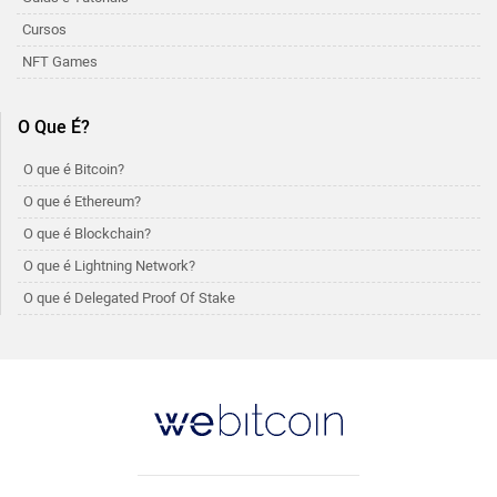
Cursos
NFT Games
O Que É?
O que é Bitcoin?
O que é Ethereum?
O que é Blockchain?
O que é Lightning Network?
O que é Delegated Proof Of Stake