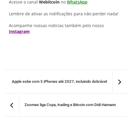
Acesse o canal
Webitcoin
no
WhatsApp
Lembre de ativar as notificações para não perder nada!
Acompanhe nossas notícias também pelo nosso
Instagram
Apple sobe com 5 iPhones até 2027, incluindo dobrável
Zoomex liga Copa, trading e Bitcoin com Didi Hamann