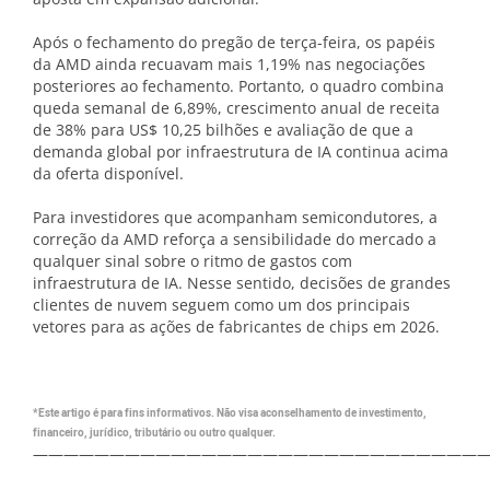
Após o fechamento do pregão de terça-feira, os papéis
da AMD ainda recuavam mais 1,19% nas negociações
posteriores ao fechamento. Portanto, o quadro combina
queda semanal de 6,89%, crescimento anual de receita
de 38% para US$ 10,25 bilhões e avaliação de que a
demanda global por infraestrutura de IA continua acima
da oferta disponível.
Para investidores que acompanham semicondutores, a
correção da AMD reforça a sensibilidade do mercado a
qualquer sinal sobre o ritmo de gastos com
infraestrutura de IA. Nesse sentido, decisões de grandes
clientes de nuvem seguem como um dos principais
vetores para as ações de fabricantes de chips em 2026.
*Este artigo é para fins informativos. Não visa aconselhamento de investimento,
financeiro, jurídico, tributário ou outro qualquer.
—————————————————————————————