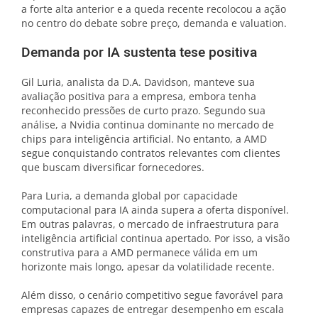
a forte alta anterior e a queda recente recolocou a ação
no centro do debate sobre preço, demanda e valuation.
Demanda por IA sustenta tese positiva
Gil Luria, analista da D.A. Davidson, manteve sua
avaliação positiva para a empresa, embora tenha
reconhecido pressões de curto prazo. Segundo sua
análise, a Nvidia continua dominante no mercado de
chips para inteligência artificial. No entanto, a AMD
segue conquistando contratos relevantes com clientes
que buscam diversificar fornecedores.
Para Luria, a demanda global por capacidade
computacional para IA ainda supera a oferta disponível.
Em outras palavras, o mercado de infraestrutura para
inteligência artificial continua apertado. Por isso, a visão
construtiva para a AMD permanece válida em um
horizonte mais longo, apesar da volatilidade recente.
Além disso, o cenário competitivo segue favorável para
empresas capazes de entregar desempenho em escala