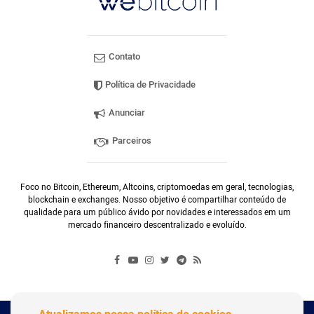
Contato
Política de Privacidade
Anunciar
Parceiros
Foco no Bitcoin, Ethereum, Altcoins, criptomoedas em geral, tecnologias,
blockchain e exchanges. Nosso objetivo é compartilhar conteúdo de
qualidade para um público ávido por novidades e interessados em um
mercado financeiro descentralizado e evoluído.