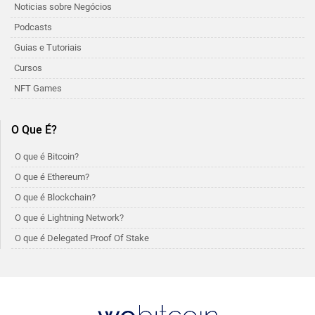
Noticias sobre Negócios
Podcasts
Guias e Tutoriais
Cursos
NFT Games
O Que É?
O que é Bitcoin?
O que é Ethereum?
O que é Blockchain?
O que é Lightning Network?
O que é Delegated Proof Of Stake