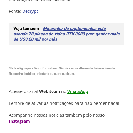
Fonte:
Decrypt
Veja também
:
Minerador de criptomoedas está
usando 78 placas de vídeo RTX 3080 para ganhar mais
de US$ 20 mil por mês
*Este artigo é para fins informativos. Não visa aconselhamento de investimento,
financeiro, jurídico, tributário ou outro qualquer.
—————————————————————————————
Acesse o canal
Webitcoin
no
WhatsApp
Lembre de ativar as notificações para não perder nada!
Acompanhe nossas notícias também pelo nosso
Instagram