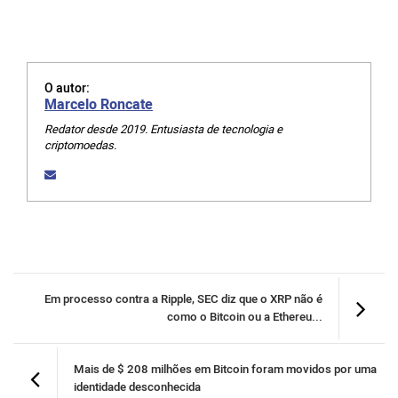
O autor:
Marcelo Roncate
Redator desde 2019. Entusiasta de tecnologia e
criptomoedas.
Em processo contra a Ripple, SEC diz que o XRP não é
como o Bitcoin ou a Ethereu...
Mais de $ 208 milhões em Bitcoin foram movidos por uma
identidade desconhecida