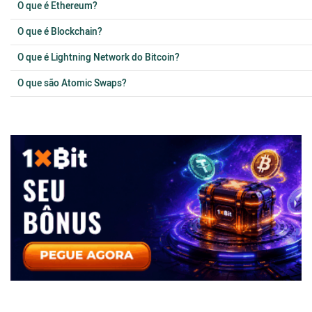
O que é Ethereum?
O que é Blockchain?
O que é Lightning Network do Bitcoin?
O que são Atomic Swaps?