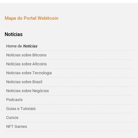
Mapa do Portal Webitcoin
Notícias
Home de
Notícias
Notícias sobre Bitcoins
Notícias sobre Altcoins
Noticias sobre Tecnologia
Noticias sobre Brasil
Noticias sobre Negócios
Podcasts
Guias e Tutoriais
Cursos
NFT Games