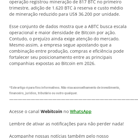
operação registrou mineração de 817 BTC no primeiro
trimestre, adição de 1.620 BTC à reserva e custo médio
de mineração reduzido para US$ 36.200 por unidade.
Esse conjunto de dados mostra que a ABTC busca escala
operacional e maior densidade de Bitcoin por ação.
Contudo, o prejuízo ainda exige atenção do mercado.
Mesmo assim, a empresa segue apostando que a
combinação entre produção, compras e eficiência pode
fortalecer seu posicionamento entre as principais
companhias expostas ao Bitcoin em 2026.
*Este artigo é para fins informativos. Não visa aconselhamento de investimento,
financeiro, jurídico, tributário ou outro qualquer.
—————————————————————————————
Acesse o canal
Webitcoin
no
WhatsApp
Lembre de ativar as notificações para não perder nada!
Acompanhe nossas notícias também pelo nosso