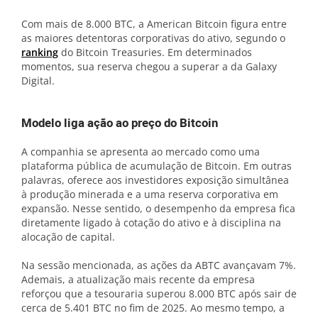
Com mais de 8.000 BTC, a American Bitcoin figura entre
as maiores detentoras corporativas do ativo, segundo o
ranking
do Bitcoin Treasuries. Em determinados
momentos, sua reserva chegou a superar a da Galaxy
Digital.
Modelo liga ação ao preço do Bitcoin
A companhia se apresenta ao mercado como uma
plataforma pública de acumulação de Bitcoin. Em outras
palavras, oferece aos investidores exposição simultânea
à produção minerada e a uma reserva corporativa em
expansão. Nesse sentido, o desempenho da empresa fica
diretamente ligado à cotação do ativo e à disciplina na
alocação de capital.
Na sessão mencionada, as ações da ABTC avançavam 7%.
Ademais, a atualização mais recente da empresa
reforçou que a tesouraria superou 8.000 BTC após sair de
cerca de 5.401 BTC no fim de 2025. Ao mesmo tempo, a