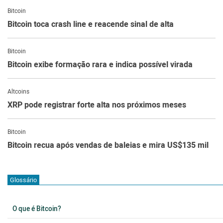
Bitcoin
Bitcoin toca crash line e reacende sinal de alta
Bitcoin
Bitcoin exibe formação rara e indica possível virada
Altcoins
XRP pode registrar forte alta nos próximos meses
Bitcoin
Bitcoin recua após vendas de baleias e mira US$135 mil
Glossário
O que é Bitcoin?