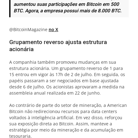
aumentou suas participações em Bitcoin em 500
BTC. Agora, a empresa possui mais de 8.000 BTC.
@BitcoinMagazine
no X
Grupamento reverso ajusta estrutura
acionária
A companhia também promoveu mudanças em sua
estrutura acionária. Um grupamento reverso de 1 para
15 entrou em vigor às 17h de 2 de julho. Em seguida, os
papéis passaram a ser negociados em base ajustada
desde 6 de julho. Os acionistas aprovaram a medida na
assembleia anual realizada em 22 de junho.
Ao contrário de parte do setor de mineração, a American
Bitcoin não redirecionou recursos para data centers
voltados à inteligência artificial. Em vez disso, reforçou
sua exposição direta ao Bitcoin. Assim, manteve a
estratégia por meio da mineração e da acumulação em
tesouraria.