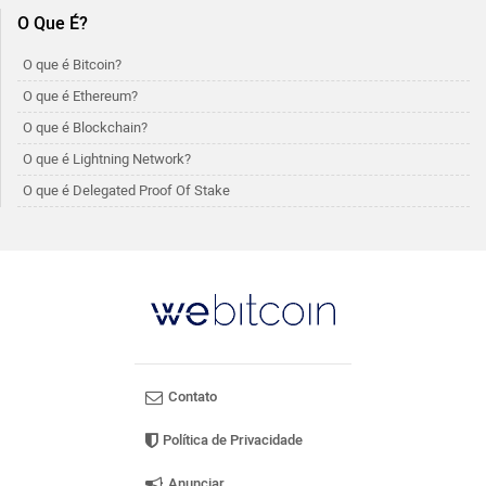
O Que É?
O que é Bitcoin?
O que é Ethereum?
O que é Blockchain?
O que é Lightning Network?
O que é Delegated Proof Of Stake
Contato
Política de Privacidade
Anunciar