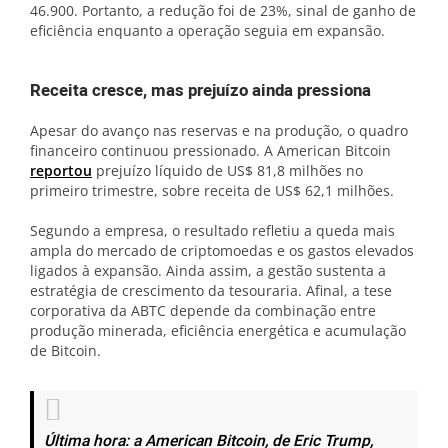
46.900. Portanto, a redução foi de 23%, sinal de ganho de
eficiência enquanto a operação seguia em expansão.
Receita cresce, mas prejuízo ainda pressiona
Apesar do avanço nas reservas e na produção, o quadro
financeiro continuou pressionado. A American Bitcoin
reportou
prejuízo líquido de US$ 81,8 milhões no
primeiro trimestre, sobre receita de US$ 62,1 milhões.
Segundo a empresa, o resultado refletiu a queda mais
ampla do mercado de criptomoedas e os gastos elevados
ligados à expansão. Ainda assim, a gestão sustenta a
estratégia de crescimento da tesouraria. Afinal, a tese
corporativa da ABTC depende da combinação entre
produção minerada, eficiência energética e acumulação
de Bitcoin.
Última hora: a American Bitcoin, de Eric Trump,