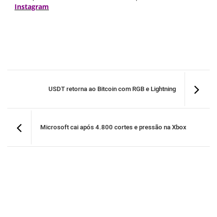
Instagram
USDT retorna ao Bitcoin com RGB e Lightning
Microsoft cai após 4.800 cortes e pressão na Xbox