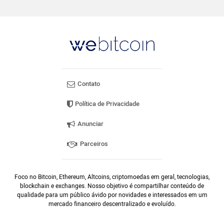
Contato
Política de Privacidade
Anunciar
Parceiros
Foco no Bitcoin, Ethereum, Altcoins, criptomoedas em geral, tecnologias,
blockchain e exchanges. Nosso objetivo é compartilhar conteúdo de
qualidade para um público ávido por novidades e interessados em um
mercado financeiro descentralizado e evoluído.