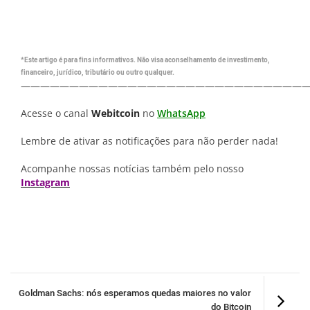
*Este artigo é para fins informativos. Não visa aconselhamento de investimento,
financeiro, jurídico, tributário ou outro qualquer.
—————————————————————————————
Acesse o canal
Webitcoin
no
WhatsApp
Lembre de ativar as notificações para não perder nada!
Acompanhe nossas notícias também pelo nosso
Instagram
Goldman Sachs: nós esperamos quedas maiores no valor
do Bitcoin