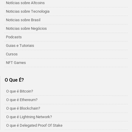
Notícias sobre Altcoins
Noticias sobre Tecnologia
Noticias sobre Brasil
Noticias sobre Negócios
Podcasts
Guias e Tutoriais
Cursos
NFT Games
O Que É?
O que é Bitcoin?
O que é Ethereum?
O que é Blockchain?
O que é Lightning Network?
O que é Delegated Proof Of Stake