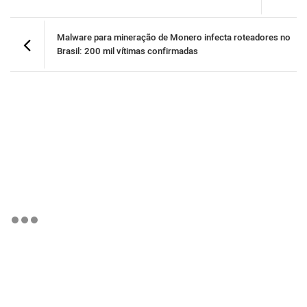
Malware para mineração de Monero infecta roteadores no
Brasil: 200 mil vítimas confirmadas