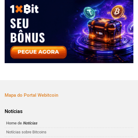
Mapa do Portal Webitcoin
Notícias
Home de
Notícias
Notícias sobre Bitcoins