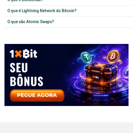
O que é Blockchain?
O que é Lightning Network do Bitcoin?
O que são Atomic Swaps?