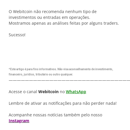
O Webitcoin não recomenda nenhum tipo de
investimentos ou entradas em operações.
Mostramos apenas as análises feitas por alguns traders.
Sucesso!
*Este artigo é para fins informativos. Não visa aconselhamento de investimento,
financeiro, jurídico, tributário ou outro qualquer.
—————————————————————————————
Acesse o canal
Webitcoin
no
WhatsApp
Lembre de ativar as notificações para não perder nada!
Acompanhe nossas notícias também pelo nosso
Instagram