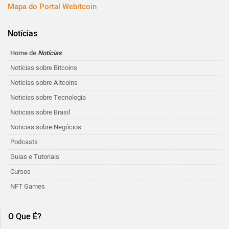
Mapa do Portal Webitcoin
Notícias
Home de
Notícias
Notícias sobre Bitcoins
Notícias sobre Altcoins
Noticias sobre Tecnologia
Noticias sobre Brasil
Noticias sobre Negócios
Podcasts
Guias e Tutoriais
Cursos
NFT Games
O Que É?