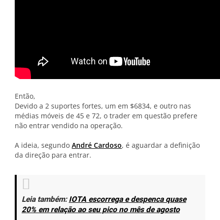
Então,
Devido a 2 suportes fortes, um em $6834, e outro nas
médias móveis de 45 e 72, o trader em questão prefere
não entrar vendido na operação.
A ideia, segundo
André Cardoso
, é aguardar a definição
da direção para entrar.
Leia também:
IOTA escorrega e despenca quase
20% em relação ao seu pico no mês de agosto