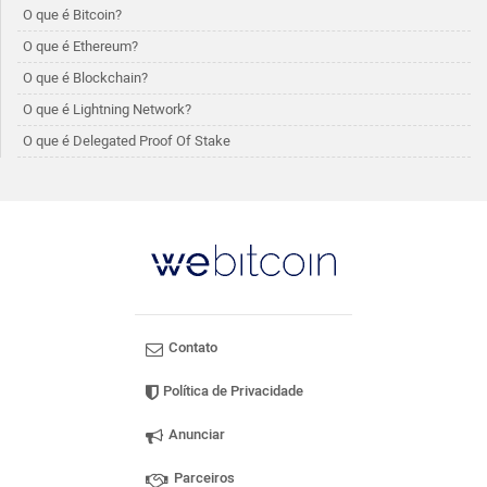
O que é Bitcoin?
O que é Ethereum?
O que é Blockchain?
O que é Lightning Network?
O que é Delegated Proof Of Stake
Contato
Política de Privacidade
Anunciar
Parceiros