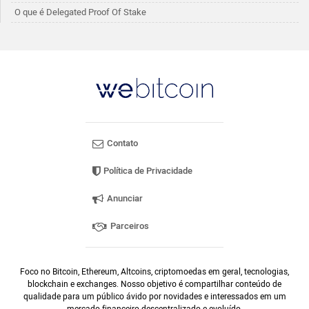
O que é Delegated Proof Of Stake
Contato
Política de Privacidade
Anunciar
Parceiros
Foco no Bitcoin, Ethereum, Altcoins, criptomoedas em geral, tecnologias,
blockchain e exchanges. Nosso objetivo é compartilhar conteúdo de
qualidade para um público ávido por novidades e interessados em um