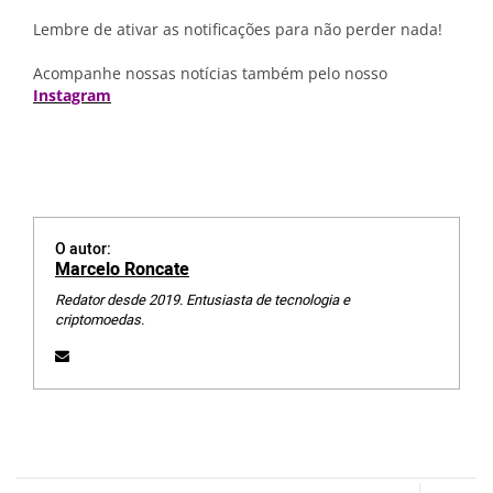
Lembre de ativar as notificações para não perder nada!
Acompanhe nossas notícias também pelo nosso
Instagram
O autor:
Marcelo Roncate
Redator desde 2019. Entusiasta de tecnologia e
criptomoedas.