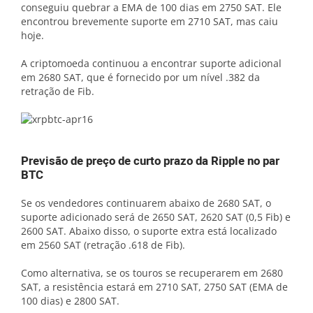
conseguiu quebrar a EMA de 100 dias em 2750 SAT. Ele
encontrou brevemente suporte em 2710 SAT, mas caiu
hoje.
A criptomoeda continuou a encontrar suporte adicional
em 2680 SAT, que é fornecido por um nível .382 da
retração de Fib.
Previsão de preço de curto prazo da Ripple no par
BTC
Se os vendedores continuarem abaixo de 2680 SAT, o
suporte adicionado será de 2650 SAT, 2620 SAT (0,5 Fib) e
2600 SAT. Abaixo disso, o suporte extra está localizado
em 2560 SAT (retração .618 de Fib).
Como alternativa, se os touros se recuperarem em 2680
SAT, a resistência estará em 2710 SAT, 2750 SAT (EMA de
100 dias) e 2800 SAT.