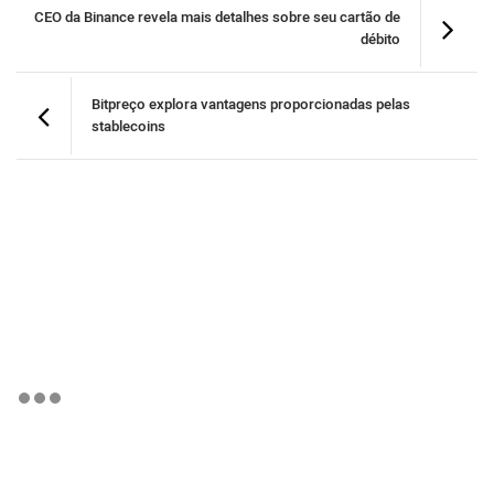
CEO da Binance revela mais detalhes sobre seu cartão de
débito
Bitpreço explora vantagens proporcionadas pelas
stablecoins