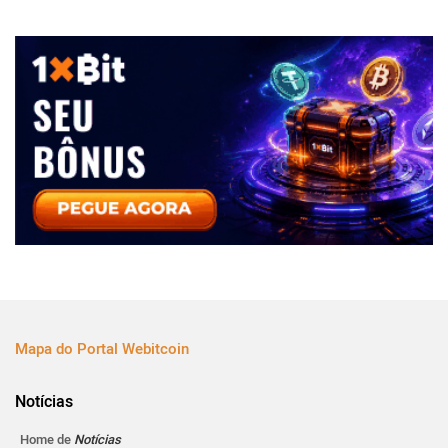
Mapa do Portal Webitcoin
Notícias
Home de
Notícias