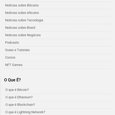
Notícias sobre Bitcoins
Notícias sobre Altcoins
Noticias sobre Tecnologia
Noticias sobre Brasil
Noticias sobre Negócios
Podcasts
Guias e Tutoriais
Cursos
NFT Games
O Que É?
O que é Bitcoin?
O que é Ethereum?
O que é Blockchain?
O que é Lightning Network?