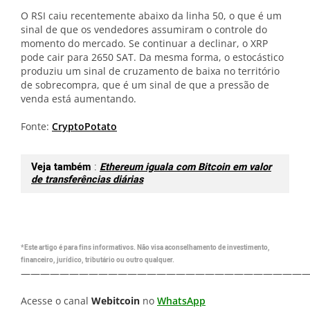
O RSI caiu recentemente abaixo da linha 50, o que é um
sinal de que os vendedores assumiram o controle do
momento do mercado. Se continuar a declinar, o XRP
pode cair para 2650 SAT. Da mesma forma, o estocástico
produziu um sinal de cruzamento de baixa no território
de sobrecompra, que é um sinal de que a pressão de
venda está aumentando.
Fonte:
CryptoPotato
Veja também
:
Ethereum iguala com Bitcoin em valor
de transferências diárias
*Este artigo é para fins informativos. Não visa aconselhamento de investimento,
financeiro, jurídico, tributário ou outro qualquer.
—————————————————————————————
Acesse o canal
Webitcoin
no
WhatsApp