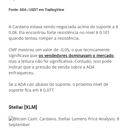
Fonte: ADA / USDT em TradingView
A Cardano estava sendo negociada acima do suporte a $
0,08. Ela encontrou forte resistência no nível $ 0,101
quando tentou romper a resistência.
CMF mostrou um valor de -0,05, o que tecnicamente
significava que
os vendedores dominavam o mercado
,
mas a leitura não foi significativa. Contudo, isso pode
indicar que a pressão de venda sobre a ADA
enfraqueceu.
Se a ADA cair abaixo do suporte, o próximo nível de
suporte fica em $ 0,077.
Stellar [XLM]