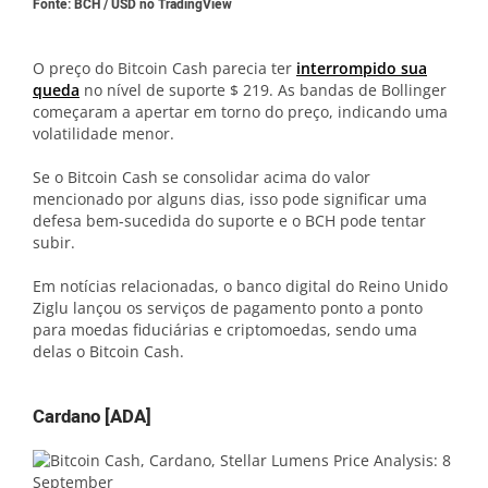
Fonte: BCH / USD no TradingView
O preço do Bitcoin Cash parecia ter
interrompido sua
queda
no nível de suporte $ 219. As bandas de Bollinger
começaram a apertar em torno do preço, indicando uma
volatilidade menor.
Se o Bitcoin Cash se consolidar acima do valor
mencionado por alguns dias, isso pode significar uma
defesa bem-sucedida do suporte e o BCH pode tentar
subir.
Em notícias relacionadas, o banco digital do Reino Unido
Ziglu lançou os serviços de pagamento ponto a ponto
para moedas fiduciárias e criptomoedas, sendo uma
delas o Bitcoin Cash.
Cardano [ADA]