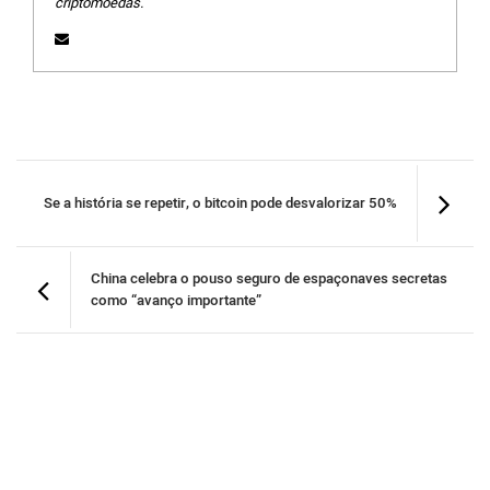
criptomoedas.
Se a história se repetir, o bitcoin pode desvalorizar 50%
China celebra o pouso seguro de espaçonaves secretas
como “avanço importante”