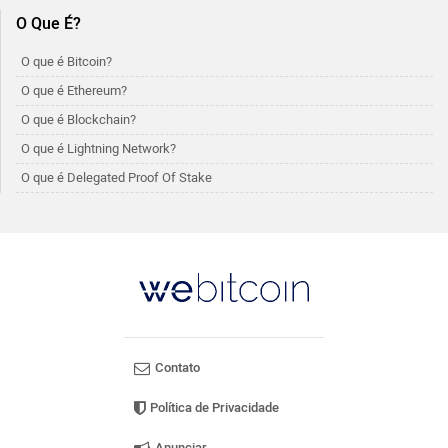
O Que É?
O que é Bitcoin?
O que é Ethereum?
O que é Blockchain?
O que é Lightning Network?
O que é Delegated Proof Of Stake
Contato
Política de Privacidade
Anunciar