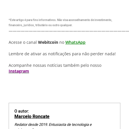
*Este artigo é para fins informativos. Não visa aconselhamento de investimento,
financeiro, jurídico, tributário ou outro qualquer.
—————————————————————————————
Acesse o canal
Webitcoin
no
WhatsApp
Lembre de ativar as notificações para não perder nada!
Acompanhe nossas notícias também pelo nosso
Instagram
O autor:
Marcelo Roncate
Redator desde 2019. Entusiasta de tecnologia e