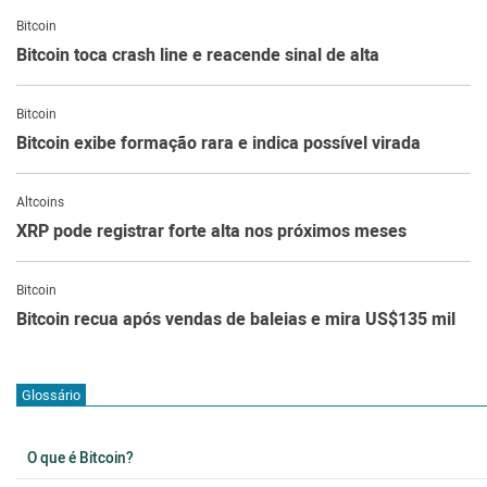
Bitcoin
Bitcoin toca crash line e reacende sinal de alta
Bitcoin
Bitcoin exibe formação rara e indica possível virada
Altcoins
XRP pode registrar forte alta nos próximos meses
Bitcoin
Bitcoin recua após vendas de baleias e mira US$135 mil
Glossário
O que é Bitcoin?