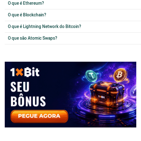
O que é Ethereum?
O que é Blockchain?
O que é Lightning Network do Bitcoin?
O que são Atomic Swaps?