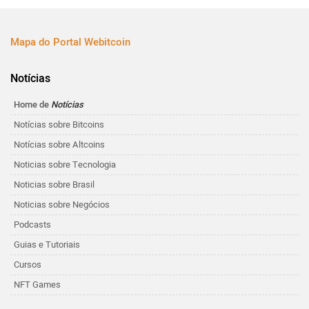
Mapa do Portal Webitcoin
Notícias
Home de
Notícias
Notícias sobre Bitcoins
Notícias sobre Altcoins
Noticias sobre Tecnologia
Noticias sobre Brasil
Noticias sobre Negócios
Podcasts
Guias e Tutoriais
Cursos
NFT Games