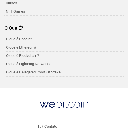
Cursos
NFT Games
O Que É?
O que é Bitcoin?
O que é Ethereum?
O que é Blockchain?
O que é Lightning Network?
O que é Delegated Proof Of Stake
Contato