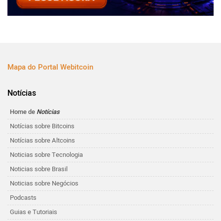
Mapa do Portal Webitcoin
Notícias
Home de
Notícias
Notícias sobre Bitcoins
Notícias sobre Altcoins
Noticias sobre Tecnologia
Noticias sobre Brasil
Noticias sobre Negócios
Podcasts
Guias e Tutoriais