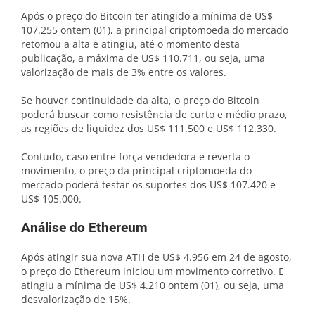
Após o preço do Bitcoin ter atingido a mínima de US$
107.255 ontem (01), a principal criptomoeda do mercado
retomou a alta e atingiu, até o momento desta
publicação, a máxima de US$ 110.711, ou seja, uma
valorização de mais de 3% entre os valores.
Se houver continuidade da alta, o preço do Bitcoin
poderá buscar como resistência de curto e médio prazo,
as regiões de liquidez dos US$ 111.500 e US$ 112.330.
Contudo, caso entre força vendedora e reverta o
movimento, o preço da principal criptomoeda do
mercado poderá testar os suportes dos US$ 107.420 e
US$ 105.000.
Análise do Ethereum
Após atingir sua nova ATH de US$ 4.956 em 24 de agosto,
o preço do Ethereum iniciou um movimento corretivo. E
atingiu a mínima de US$ 4.210 ontem (01), ou seja, uma
desvalorização de 15%.