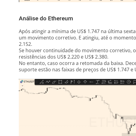
Análise do Ethereum
Após atingir a mínima de US$ 1.747 na última sexta-
um movimento corretivo. E atingiu, até o momento
2.152.
Se houver continuidade do movimento corretivo, o
resistências dos US$ 2.220 e US$ 2.380.
No entanto, caso ocorra a retomada da baixa. Dec
suporte estão nas faixas de preços de US$ 1.747 e 