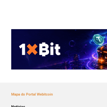
Mapa do Portal Webitcoin