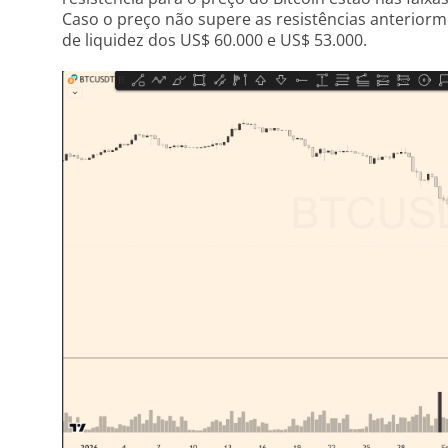
Caso o preço não supere as resistências anteriorm
de liquidez dos US$ 60.000 e US$ 53.000.