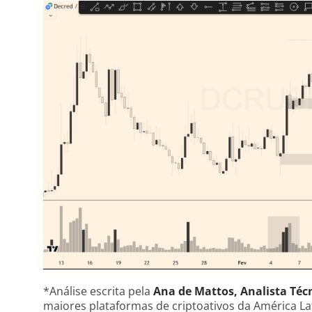
*Análise escrita pela
Ana de Mattos, Analista Técn
maiores plataformas de criptoativos da América La