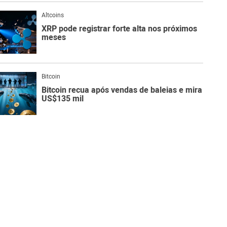
Altcoins
XRP pode registrar forte alta nos próximos
meses
Bitcoin
Bitcoin recua após vendas de baleias e mira
US$135 mil