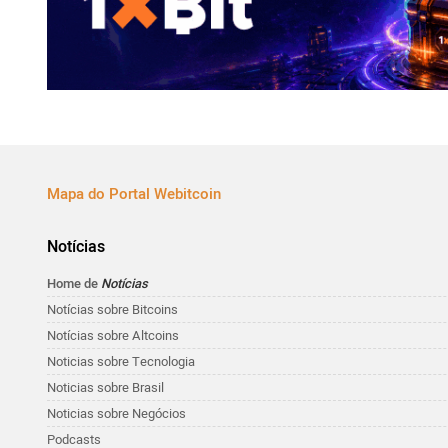
Mapa do Portal Webitcoin
Notícias
Home de
Notícias
Notícias sobre Bitcoins
Notícias sobre Altcoins
Noticias sobre Tecnologia
Noticias sobre Brasil
Noticias sobre Negócios
Podcasts