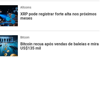
Altcoins
XRP pode registrar forte alta nos próximos
meses
Bitcoin
Bitcoin recua após vendas de baleias e mira
US$135 mil