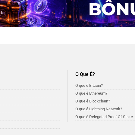
O Que É?
O que é Bitcoin?
O que é Ethereum?
O que é Blockchain?
O que é Lightning Network?
O que é Delegated Proof Of Stake