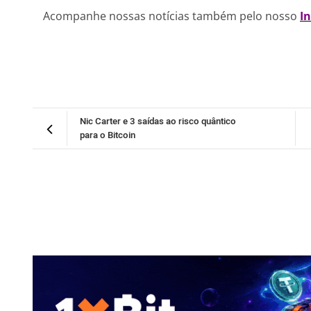
Acompanhe nossas notícias também pelo nosso
I
Nic Carter e 3 saídas ao risco quântico
para o Bitcoin