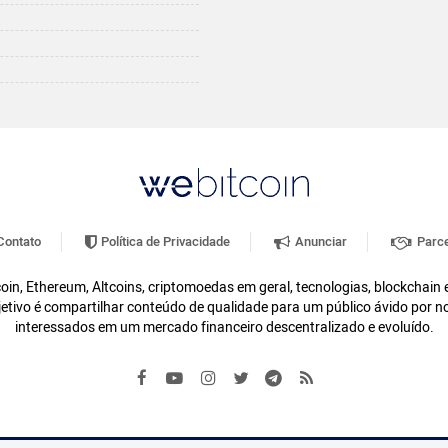
ontato
Política de Privacidade
Anunciar
Parce
oin, Ethereum, Altcoins, criptomoedas em geral, tecnologias, blockchain
etivo é compartilhar conteúdo de qualidade para um público ávido por n
interessados em um mercado financeiro descentralizado e evoluído.