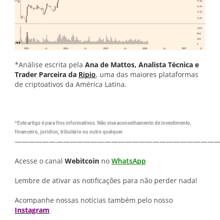
*Análise escrita pela
Ana de Mattos, Analista Técnica e
Trader Parceira da
Ripio
, uma das maiores plataformas
de criptoativos da América Latina.
*Este artigo é para fins informativos. Não visa aconselhamento de investimento,
financeiro, jurídico, tributário ou outro qualquer.
—————————————————————————————
Acesse o canal
Webitcoin
no
WhatsApp
Lembre de ativar as notificações para não perder nada!
Acompanhe nossas notícias também pelo nosso
Instagram