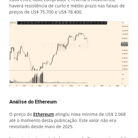
haverá resistência de curto e médio prazo nas faixas de
preços de US$ 75.700 e US$ 78.400.
Análise do Ethereum
O preço do
Ethereum
atingiu nova mínima de US$ 2.068
até o momento desta publicação. Este valor não era
revisitado desde maio de 2025.