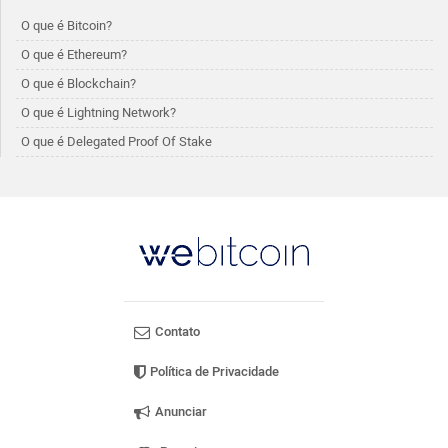
O que é Bitcoin?
O que é Ethereum?
O que é Blockchain?
O que é Lightning Network?
O que é Delegated Proof Of Stake
Contato
Política de Privacidade
Anunciar