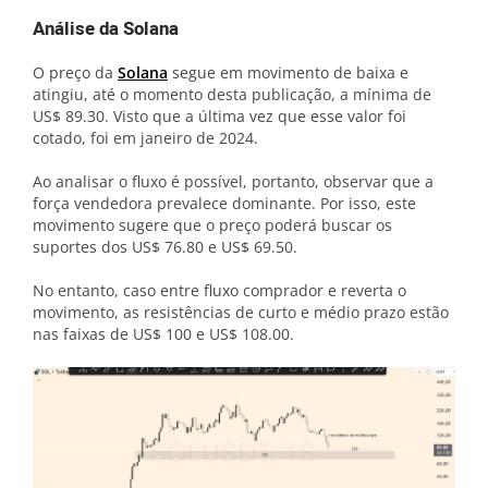
Análise da Solana
O preço da
Solana
segue em movimento de baixa e
atingiu, até o momento desta publicação, a mínima de
US$ 89.30. Visto que a última vez que esse valor foi
cotado, foi em janeiro de 2024.
Ao analisar o fluxo é possível, portanto, observar que a
força vendedora prevalece dominante. Por isso, este
movimento sugere que o preço poderá buscar os
suportes dos US$ 76.80 e US$ 69.50.
No entanto, caso entre fluxo comprador e reverta o
movimento, as resistências de curto e médio prazo estão
nas faixas de US$ 100 e US$ 108.00.