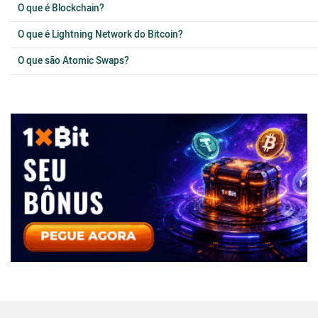
O que é Blockchain?
O que é Lightning Network do Bitcoin?
O que são Atomic Swaps?