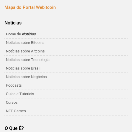
Mapa do Portal Webitcoin
Notícias
Home de
Notícias
Notícias sobre Bitcoins
Notícias sobre Altcoins
Noticias sobre Tecnologia
Noticias sobre Brasil
Noticias sobre Negócios
Podcasts
Guias e Tutoriais
Cursos
NFT Games
O Que É?