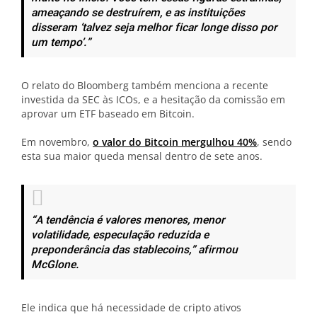
ameaçando se destruírem, e as instituições
disseram ‘talvez seja melhor ficar longe disso por
um tempo’.”
O relato do Bloomberg também menciona a recente
investida da SEC às ICOs, e a hesitação da comissão em
aprovar um ETF baseado em Bitcoin.
Em novembro,
o valor do Bitcoin mergulhou 40%
, sendo
esta sua maior queda mensal dentro de sete anos.
“A tendência é valores menores, menor
volatilidade, especulação reduzida e
preponderância das stablecoins,”
afirmou
McGlone.
Ele indica que há necessidade de cripto ativos