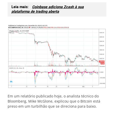
Leia mais:
Coinbase adiciona Zcash à sua
plataforma de trading aberta
Em um relatório publicado hoje, o analista técnico do
Bloomberg, Mike McGlone, explicou que o Bitcoin está
preso em um turbilhão que se direciona para baixo.