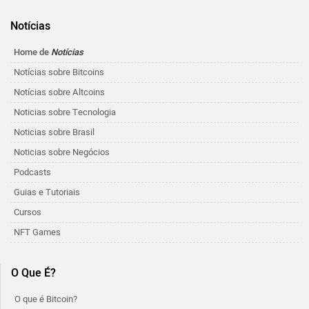
Notícias
Home de
Notícias
Notícias sobre Bitcoins
Notícias sobre Altcoins
Noticias sobre Tecnologia
Noticias sobre Brasil
Noticias sobre Negócios
Podcasts
Guias e Tutoriais
Cursos
NFT Games
O Que É?
O que é Bitcoin?