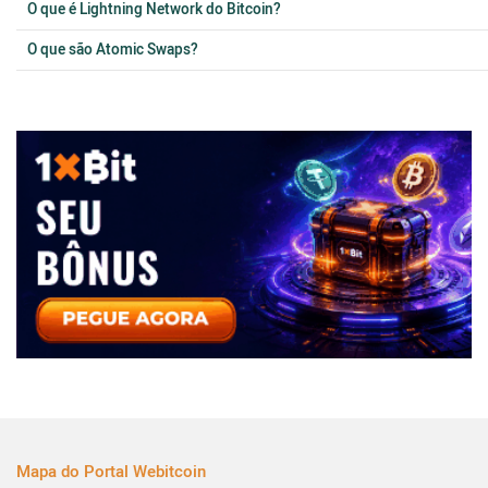
O que é Lightning Network do Bitcoin?
O que são Atomic Swaps?
Mapa do Portal Webitcoin