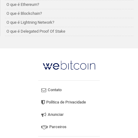
O que é Ethereum?
O que é Blockchain?
O que é Lightning Network?
O que é Delegated Proof Of Stake
Contato
Política de Privacidade
Anunciar
Parceiros