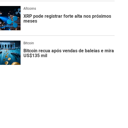
Altcoins
XRP pode registrar forte alta nos próximos
meses
Bitcoin
Bitcoin recua após vendas de baleias e mira
US$135 mil