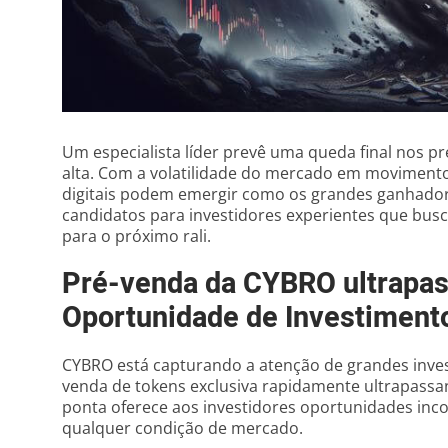
Um especialista líder prevê uma queda final nos pr
alta. Com a volatilidade do mercado em movimento
digitais podem emergir como os grandes ganhadores
candidatos para investidores experientes que busc
para o próximo rali.
Pré-venda da CYBRO ultrapas
Oportunidade de Investimen
CYBRO está capturando a atenção de grandes inve
venda de tokens exclusiva rapidamente ultrapassa
ponta oferece aos investidores oportunidades in
qualquer condição de mercado.