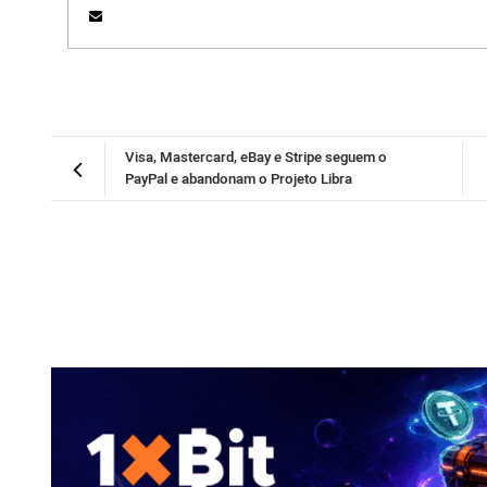
Visa, Mastercard, eBay e Stripe seguem o
PayPal e abandonam o Projeto Libra