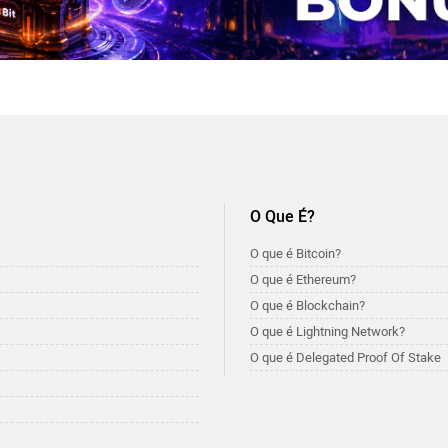
O Que É?
O que é Bitcoin?
O que é Ethereum?
O que é Blockchain?
O que é Lightning Network?
O que é Delegated Proof Of Stake