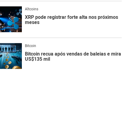
Altcoins
XRP pode registrar forte alta nos próximos
meses
Bitcoin
Bitcoin recua após vendas de baleias e mira
US$135 mil