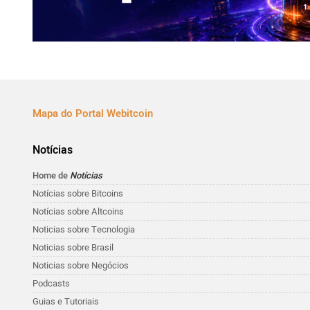
Mapa do Portal Webitcoin
Notícias
Home de
Notícias
Notícias sobre Bitcoins
Notícias sobre Altcoins
Noticias sobre Tecnologia
Noticias sobre Brasil
Noticias sobre Negócios
Podcasts
Guias e Tutoriais