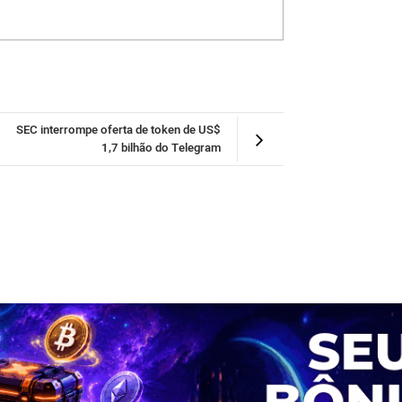
SEC interrompe oferta de token de US$
1,7 bilhão do Telegram