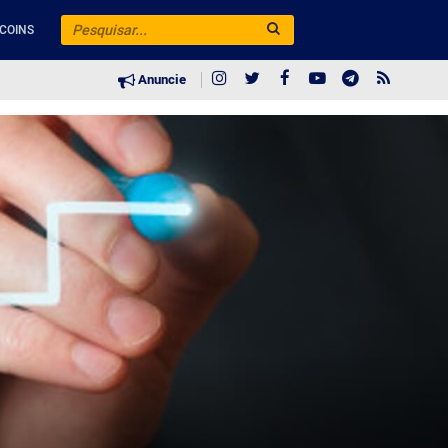
COINS
Anuncie