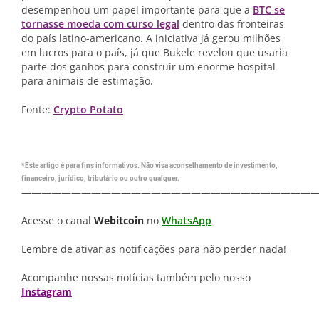
desempenhou um papel importante para que a
BTC se
tornasse moeda com curso legal
dentro das fronteiras
do país latino-americano. A iniciativa já gerou milhões
em lucros para o país, já que Bukele revelou que usaria
parte dos ganhos para construir um enorme hospital
para animais de estimação.
Fonte:
Crypto Potato
*Este artigo é para fins informativos. Não visa aconselhamento de investimento,
financeiro, jurídico, tributário ou outro qualquer.
—————————————————————————————
Acesse o canal
Webitcoin
no
WhatsApp
Lembre de ativar as notificações para não perder nada!
Acompanhe nossas notícias também pelo nosso
Instagram