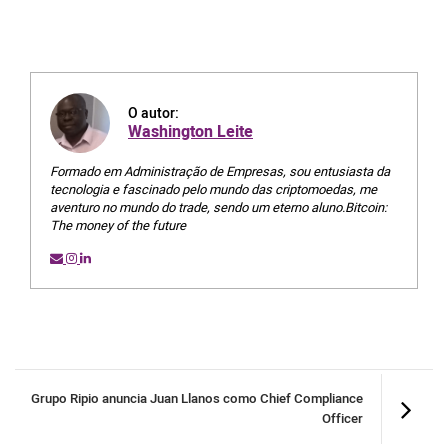
O autor:
Washington Leite
Formado em Administração de Empresas, sou entusiasta da
tecnologia e fascinado pelo mundo das criptomoedas, me
aventuro no mundo do trade, sendo um eterno aluno.Bitcoin:
The money of the future
Grupo Ripio anuncia Juan Llanos como Chief Compliance
Officer