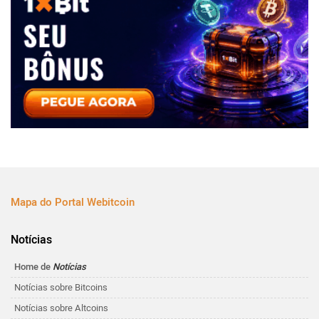
Mapa do Portal Webitcoin
Notícias
Home de
Notícias
Notícias sobre Bitcoins
Notícias sobre Altcoins