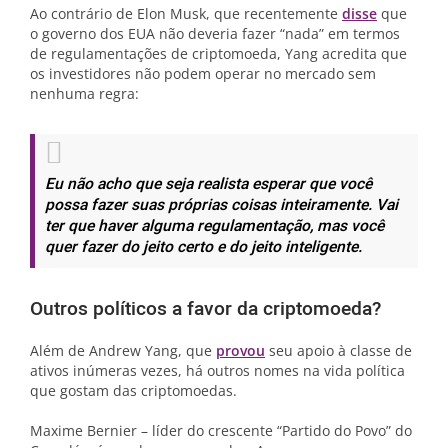
Ao contrário de Elon Musk, que recentemente
disse
que
o governo dos EUA não deveria fazer “nada” em termos
de regulamentações de criptomoeda, Yang acredita que
os investidores não podem operar no mercado sem
nenhuma regra:
Eu não acho que seja realista esperar que você
possa fazer suas próprias coisas inteiramente. Vai
ter que haver alguma regulamentação, mas você
quer fazer do jeito certo e do jeito inteligente.
Outros políticos a favor da criptomoeda?
Além de Andrew Yang, que
provou
seu apoio à classe de
ativos inúmeras vezes, há outros nomes na vida política
que gostam das criptomoedas.
Maxime Bernier – líder do crescente “Partido do Povo” do