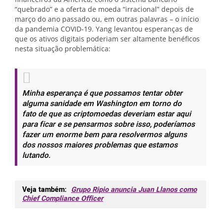
“quebrado” e a oferta de moeda “irracional” depois de
março do ano passado ou, em outras palavras – o início
da pandemia COVID-19. Yang levantou esperanças de
que os ativos digitais poderiam ser altamente benéficos
nesta situação problemática:
Minha esperança é que possamos tentar obter
alguma sanidade em Washington em torno do
fato de que as criptomoedas deveriam estar aqui
para ficar e se pensarmos sobre isso, poderíamos
fazer um enorme bem para resolvermos alguns
dos nossos maiores problemas que estamos
lutando.
Veja também:
Grupo Ripio anuncia Juan Llanos como
Chief Compliance Officer