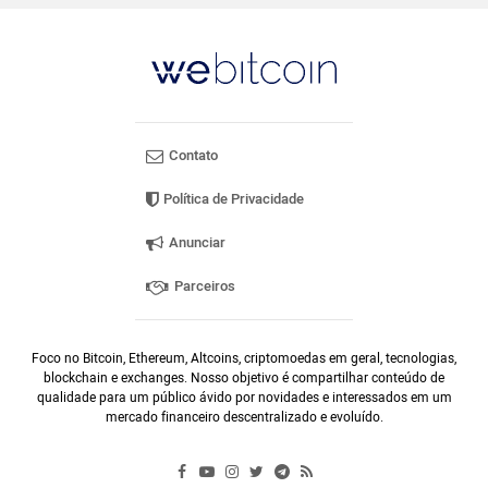
Contato
Política de Privacidade
Anunciar
Parceiros
Foco no Bitcoin, Ethereum, Altcoins, criptomoedas em geral, tecnologias,
blockchain e exchanges. Nosso objetivo é compartilhar conteúdo de
qualidade para um público ávido por novidades e interessados em um
mercado financeiro descentralizado e evoluído.