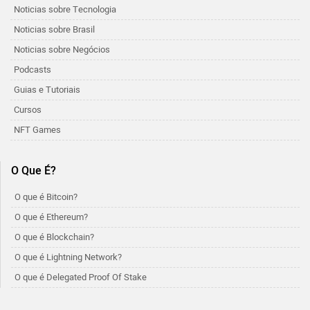
Noticias sobre Tecnologia
Noticias sobre Brasil
Noticias sobre Negócios
Podcasts
Guias e Tutoriais
Cursos
NFT Games
O Que É?
O que é Bitcoin?
O que é Ethereum?
O que é Blockchain?
O que é Lightning Network?
O que é Delegated Proof Of Stake