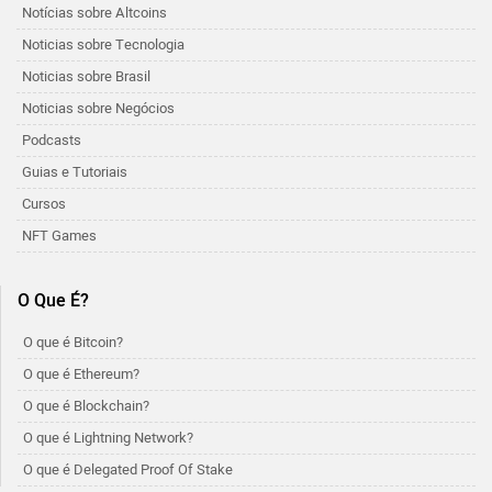
Notícias sobre Altcoins
Noticias sobre Tecnologia
Noticias sobre Brasil
Noticias sobre Negócios
Podcasts
Guias e Tutoriais
Cursos
NFT Games
O Que É?
O que é Bitcoin?
O que é Ethereum?
O que é Blockchain?
O que é Lightning Network?
O que é Delegated Proof Of Stake