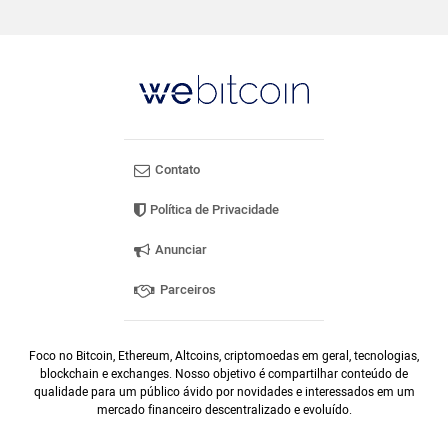
Contato
Política de Privacidade
Anunciar
Parceiros
Foco no Bitcoin, Ethereum, Altcoins, criptomoedas em geral, tecnologias,
blockchain e exchanges. Nosso objetivo é compartilhar conteúdo de
qualidade para um público ávido por novidades e interessados em um
mercado financeiro descentralizado e evoluído.