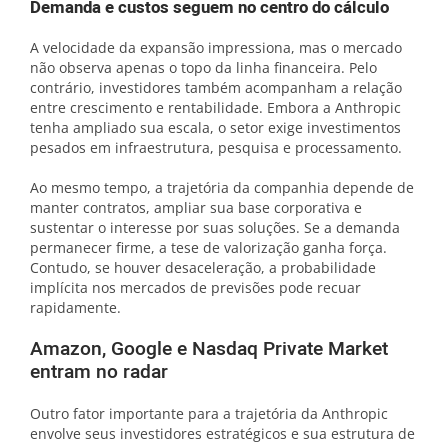
Demanda e custos seguem no centro do cálculo
A velocidade da expansão impressiona, mas o mercado
não observa apenas o topo da linha financeira. Pelo
contrário, investidores também acompanham a relação
entre crescimento e rentabilidade. Embora a Anthropic
tenha ampliado sua escala, o setor exige investimentos
pesados em infraestrutura, pesquisa e processamento.
Ao mesmo tempo, a trajetória da companhia depende de
manter contratos, ampliar sua base corporativa e
sustentar o interesse por suas soluções. Se a demanda
permanecer firme, a tese de valorização ganha força.
Contudo, se houver desaceleração, a probabilidade
implícita nos mercados de previsões pode recuar
rapidamente.
Amazon, Google e Nasdaq Private Market
entram no radar
Outro fator importante para a trajetória da Anthropic
envolve seus investidores estratégicos e sua estrutura de