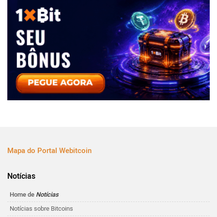
Mapa do Portal Webitcoin
Notícias
Home de
Notícias
Notícias sobre Bitcoins