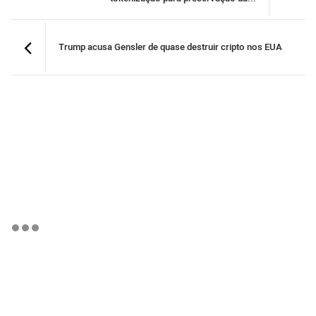
Trump acusa Gensler de quase destruir cripto nos EUA