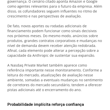
governança. O cenário citado aponta Amazon e Google
como agentes relevantes para o futuro da empresa. Além
disso, os cofundadores seguem influentes no ritmo de
crescimento e nas perspectivas de avaliação.
De fato, novos aportes ou rodadas adicionais de
financiamento podem funcionar como sinais decisivos
nos próximos meses. Do mesmo modo, anúncios sobre
produtos, grandes contratos corporativos e mudanças no
nível de demanda devem receber atenção redobrada.
Afinal, cada elemento pode alterar a percepção sobre a
capacidade da Anthropic de sustentar sua expansão.
A Nasdaq Private Market também aparece como
referência importante nesse monitoramento. Conforme a
leitura do mercado, atualizações de avaliação nesse
ambiente, somadas a eventuais mudanças no sentimento
de corretores do mercado secundário, tendem a oferecer
pistas adicionais até o encerramento do ano.
Probabilidade implícita reforça confiança