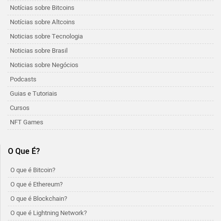
Notícias sobre Bitcoins
Notícias sobre Altcoins
Noticias sobre Tecnologia
Noticias sobre Brasil
Noticias sobre Negócios
Podcasts
Guias e Tutoriais
Cursos
NFT Games
O Que É?
O que é Bitcoin?
O que é Ethereum?
O que é Blockchain?
O que é Lightning Network?