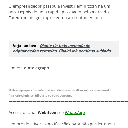
O empreendedor passou a investir em bitcoin há um
ano. Depois de uma rápida passagem pelo mercado
Forex, um amigo o apresentou ao criptomercado.
Veja também:
Diante de todo mercado de
criptomoedas vermelho, ChainLink continua subindo
Fonte:
Cointelegraph
*Este artigo é para fins informativos. Não visa aconselhamento de investimento,
financeiro, jurídico, tributário ou outro qualquer.
—————————————————————————————
Acesse o canal
Webitcoin
no
WhatsApp
Lembre de ativar as notificações para não perder nada!