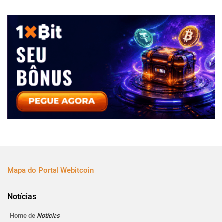
Mapa do Portal Webitcoin
Notícias
Home de
Notícias