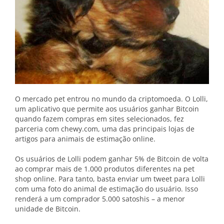
O mercado pet entrou no mundo da criptomoeda. O Lolli,
um aplicativo que permite aos usuários ganhar Bitcoin
quando fazem compras em sites selecionados, fez
parceria com chewy.com, uma das principais lojas de
artigos para animais de estimação online.
Os usuários de Lolli podem ganhar 5% de Bitcoin de volta
ao comprar mais de 1.000 produtos diferentes na pet
shop online. Para tanto, basta enviar um tweet para Lolli
com uma foto do animal de estimação do usuário. Isso
renderá a um comprador 5.000 satoshis – a menor
unidade de Bitcoin.