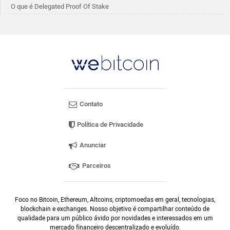
O que é Delegated Proof Of Stake
Contato
Política de Privacidade
Anunciar
Parceiros
Foco no Bitcoin, Ethereum, Altcoins, criptomoedas em geral, tecnologias,
blockchain e exchanges. Nosso objetivo é compartilhar conteúdo de
qualidade para um público ávido por novidades e interessados em um
mercado financeiro descentralizado e evoluído.