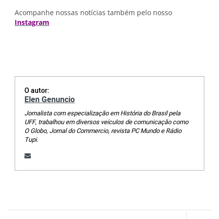
Acompanhe nossas notícias também pelo nosso
Instagram
O autor:
Elen Genuncio
Jornalista com especialização em História do Brasil pela
UFF, trabalhou em diversos veículos de comunicação como
O Globo, Jornal do Commercio, revista PC Mundo e Rádio
Tupi.