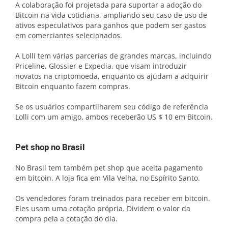
A colaboração foi projetada para suportar a adoção do
Bitcoin na vida cotidiana, ampliando seu caso de uso de
ativos especulativos para ganhos que podem ser gastos
em comerciantes selecionados.
A Lolli tem várias parcerias de grandes marcas, incluindo
Priceline, Glossier e Expedia, que visam introduzir
novatos na criptomoeda, enquanto os ajudam a adquirir
Bitcoin enquanto fazem compras.
Se os usuários compartilharem seu código de referência
Lolli com um amigo, ambos receberão US $ 10 em Bitcoin.
Pet shop no Brasil
No Brasil tem também pet shop que aceita pagamento
em bitcoin. A loja fica em Vila Velha, no Espírito Santo.
Os vendedores foram treinados para receber em bitcoin.
Eles usam uma cotação própria. Dividem o valor da
compra pela a cotação do dia.