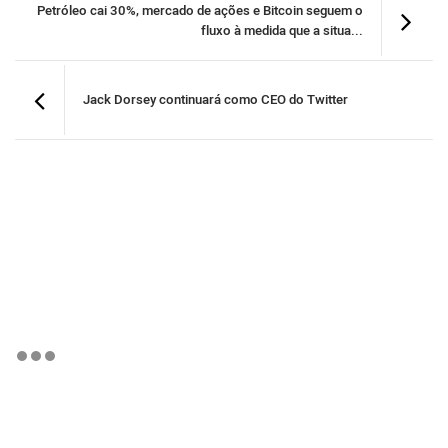
Petróleo cai 30%, mercado de ações e Bitcoin seguem o
fluxo à medida que a situa...
Jack Dorsey continuará como CEO do Twitter