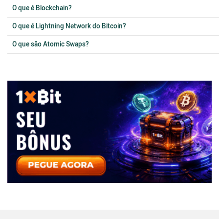
O que é Blockchain?
O que é Lightning Network do Bitcoin?
O que são Atomic Swaps?