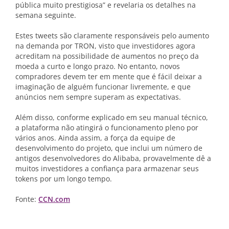
pública muito prestigiosa” e revelaria os detalhes na
semana seguinte.
Estes tweets são claramente responsáveis pelo aumento
na demanda por TRON, visto que investidores agora
acreditam na possibilidade de aumentos no preço da
moeda a curto e longo prazo. No entanto, novos
compradores devem ter em mente que é fácil deixar a
imaginação de alguém funcionar livremente, e que
anúncios nem sempre superam as expectativas.
Além disso, conforme explicado em seu manual técnico,
a plataforma não atingirá o funcionamento pleno por
vários anos. Ainda assim, a força da equipe de
desenvolvimento do projeto, que inclui um número de
antigos desenvolvedores do Alibaba, provavelmente dê a
muitos investidores a confiança para armazenar seus
tokens por um longo tempo.
Fonte:
CCN.com