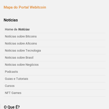
Mapa do Portal Webitcoin
Notícias
Home de
Notícias
Notícias sobre Bitcoins
Notícias sobre Altcoins
Noticias sobre Tecnologia
Noticias sobre Brasil
Noticias sobre Negócios
Podcasts
Guias e Tutoriais
Cursos
NFT Games
O Que É?