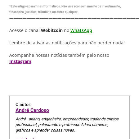
*Este artigo é para fins informativos. Não visa aconselhamento de investimento,
financeiro, jurídico, tributário ou outro qualquer.
—————————————————————————————
Acesse o canal
Webitcoin
no
WhatsApp
Lembre de ativar as notificações para não perder nada!
Acompanhe nossas notícias também pelo nosso
Instagram
O autor:
André Cardoso
André , ariano, engenheiro, empreendedor, trader de criptos
profissional, palestrante e professor. Adora números,
gráficos e aprender coisas novas.