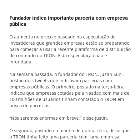
Fundador indica importante parceria com empresa
pública
O aumento no preço é baseado na especulação de
investidores que grandes empresas estão se preparando
para começar a usar a recente plataforma de distribuição
de conteúdo do TRON. Esta especulação não é
infundada.
Na semana passada, o fundador do TRON, Justin Sun,
postou dois tweets que indicavam parcerias com
empresas públicas. O primeiro, postado na terça-feira,
indicou que empresas cotadas pela Nasdaq com mais de
100 milhões de usuários tinham contatado o TRON em
busca de parcerias.
“Nós seremos enormes em breve,” disse Justin.
O segundo, postado na manhã de quinta-feira, disse que
o TRON tinha feito uma parceria com “uma empresa