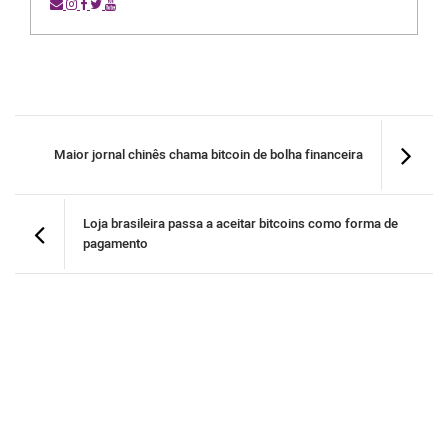
Maior jornal chinês chama bitcoin de bolha financeira
Loja brasileira passa a aceitar bitcoins como forma de
pagamento