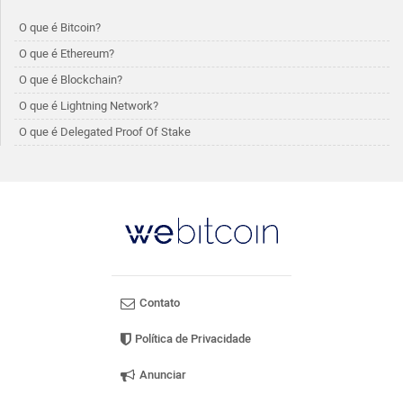
O que é Bitcoin?
O que é Ethereum?
O que é Blockchain?
O que é Lightning Network?
O que é Delegated Proof Of Stake
Contato
Política de Privacidade
Anunciar