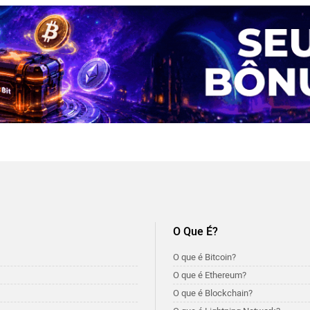
O Que É?
O que é Bitcoin?
O que é Ethereum?
O que é Blockchain?