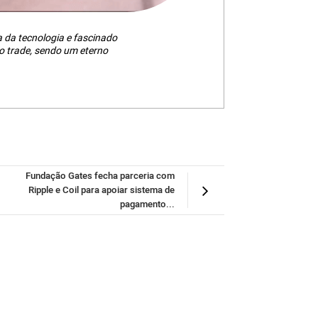
da tecnologia e fascinado
 trade, sendo um eterno
Fundação Gates fecha parceria com
Ripple e Coil para apoiar sistema de
pagamento...