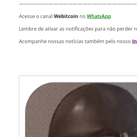
————————————————————————
Acesse o canal
Webitcoin
no
WhatsApp
Lembre de ativar as notificações para não perder 
Acompanhe nossas notícias também pelo nosso
I