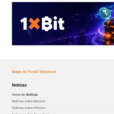
Mapa do Portal Webitcoin
Notícias
Home de
Notícias
Notícias sobre Bitcoins
Notícias sobre Altcoins