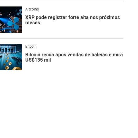
Altcoins
XRP pode registrar forte alta nos próximos
meses
Bitcoin
Bitcoin recua após vendas de baleias e mira
US$135 mil