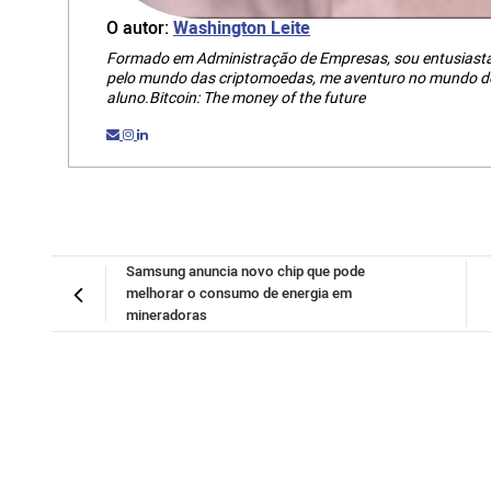
O autor:
Washington Leite
Formado em Administração de Empresas, sou entusiasta 
pelo mundo das criptomoedas, me aventuro no mundo do
aluno.Bitcoin: The money of the future
Samsung anuncia novo chip que pode
melhorar o consumo de energia em
mineradoras