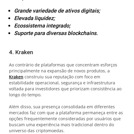
Grande variedade de ativos digitais;
Elevada liquidez;
Ecossistema integrado;
Suporte para diversas blockchains.
4. Kraken
Ao contrário de plataformas que concentram esforços
principalmente na expansão de novos produtos, a
Kraken
construiu sua reputação com foco em
estabilidade operacional, segurança e infraestrutura
voltada para investidores que priorizam consistência ao
longo do tempo.
Além disso, sua presença consolidada em diferentes
mercados faz com que a plataforma permaneça entre as
opções frequentemente consideradas por usuários que
buscam uma experiência mais tradicional dentro do
universo das criptomoedas.