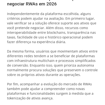
negociar RWAs em 2026
Independentemente da plataforma escolhida, alguns
critérios podem ajudar na avaliação. Em primeiro lugar,
vale verificar se a solução oferece suporte aos ativos que
você pretende negociar. Além disso, recursos como
interoperabilidade entre blockchains, transparência nas
taxas, facilidade de uso e histórico operacional podem
fazer diferença na experiência diária.
Da mesma forma, usuários que movimentam ativos entre
diferentes redes tendem a se beneficiar de plataformas
com infraestrutura multichain e processos simplificados
de conversão. Enquanto isso, quem prioriza autonomia
normalmente procura soluções que preservem o controle
sobre os próprios ativos durante as operações.
Por fim, acompanhar a evolução do mercado de RWAs
também pode ajudar a compreender como novas
plataformas e funcionalidades surgem à medida que a
tokenização de ativos avança.