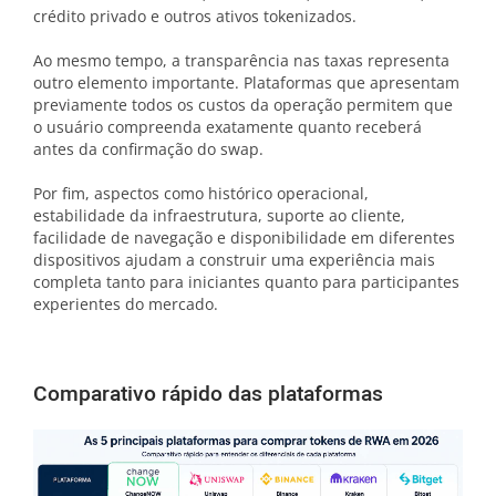
crédito privado e outros ativos tokenizados.
Ao mesmo tempo, a transparência nas taxas representa
outro elemento importante. Plataformas que apresentam
previamente todos os custos da operação permitem que
o usuário compreenda exatamente quanto receberá
antes da confirmação do swap.
Por fim, aspectos como histórico operacional,
estabilidade da infraestrutura, suporte ao cliente,
facilidade de navegação e disponibilidade em diferentes
dispositivos ajudam a construir uma experiência mais
completa tanto para iniciantes quanto para participantes
experientes do mercado.
Comparativo rápido das plataformas