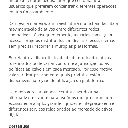
amplo de criptomoedas, fator que costuma atrair
usuários que preferem concentrar diferentes operações
em um único ambiente.
Da mesma maneira, a infraestrutura multichain facilita a
movimentação de ativos entre diferentes redes
compatíveis. Consequentemente, usuários conseguem
acessar projetos distribuídos em diversos ecossistemas
sem precisar recorrer a múltiplas plataformas.
Entretanto, a disponibilidade de determinados ativos
tokenizados pode variar conforme a jurisdição ou as
políticas aplicáveis em cada mercado. Por esse motivo,
vale verificar previamente quais produtos estão
disponíveis na região de utilização da plataforma.
De modo geral, a Binance continua sendo uma
alternativa relevante para usuários que procuram um
ecossistema amplo, grande liquidez e integração entre
diferentes serviços relacionados ao mercado de ativos
digitais.
Destaques