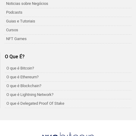
Noticias sobre Negócios
Podcasts
Guias e Tutoriais
Cursos
NFT Games
O Que É?
O que é Bitcoin?
O que é Ethereum?
O que é Blockchain?
O que é Lightning Network?
O que é Delegated Proof Of Stake