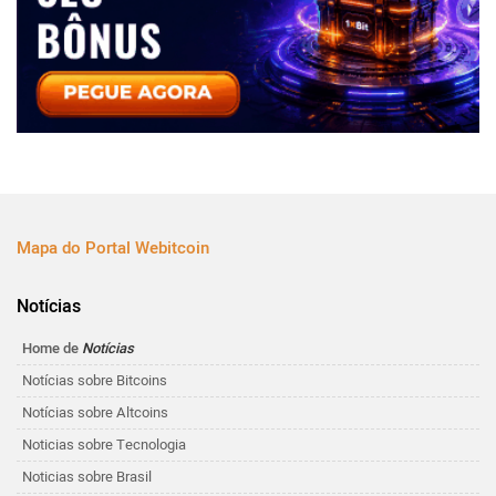
Mapa do Portal Webitcoin
Notícias
Home de
Notícias
Notícias sobre Bitcoins
Notícias sobre Altcoins
Noticias sobre Tecnologia
Noticias sobre Brasil