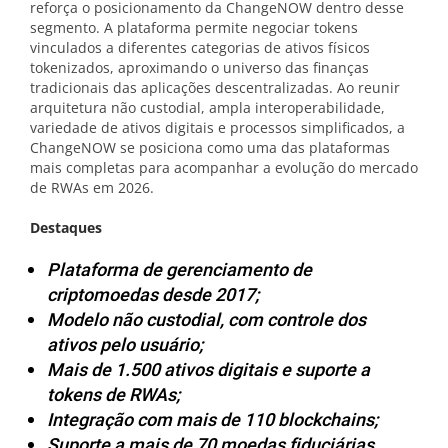
reforça o posicionamento da ChangeNOW dentro desse
segmento. A plataforma permite negociar tokens
vinculados a diferentes categorias de ativos físicos
tokenizados, aproximando o universo das finanças
tradicionais das aplicações descentralizadas. Ao reunir
arquitetura não custodial, ampla interoperabilidade,
variedade de ativos digitais e processos simplificados, a
ChangeNOW se posiciona como uma das plataformas
mais completas para acompanhar a evolução do mercado
de RWAs em 2026.
Destaques
Plataforma de gerenciamento de
criptomoedas desde 2017;
Modelo não custodial, com controle dos
ativos pelo usuário;
Mais de 1.500 ativos digitais e suporte a
tokens de RWAs;
Integração com mais de 110 blockchains;
Suporte a mais de 70 moedas fiduciárias,