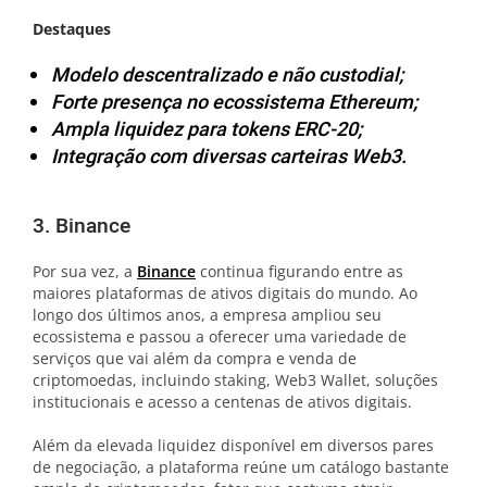
Destaques
Modelo descentralizado e não custodial;
Forte presença no ecossistema Ethereum;
Ampla liquidez para tokens ERC-20;
Integração com diversas carteiras Web3.
3. Binance
Por sua vez, a
Binance
continua figurando entre as
maiores plataformas de ativos digitais do mundo. Ao
longo dos últimos anos, a empresa ampliou seu
ecossistema e passou a oferecer uma variedade de
serviços que vai além da compra e venda de
criptomoedas, incluindo staking, Web3 Wallet, soluções
institucionais e acesso a centenas de ativos digitais.
Além da elevada liquidez disponível em diversos pares
de negociação, a plataforma reúne um catálogo bastante