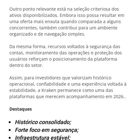
Outro ponto relevante está na seleção criteriosa dos
ativos disponibilizados. Embora isso possa resultar em
uma oferta mais enxuta quando comparada a alguns
concorrentes, também contribui para um ambiente
organizado e de navegação simples.
Da mesma forma, recursos voltados à segurança das
contas, monitoramento das operações e proteção dos
usuários reforçam o posicionamento da plataforma
dentro do setor.
Assim, para investidores que valorizam histórico
operacional, confiabilidade e uma experiência voltada à
estabilidade, a Kraken permanece como uma das
plataformas que merecem acompanhamento em 2026.
.
Destaques
Histórico consolidado;
Forte foco em segurança;
Infraestrutura estável;