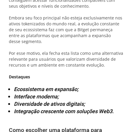
conseguem acessar funcionalidades compatíveis com
seus objetivos e níveis de conhecimento.
Embora seu foco principal não esteja exclusivamente nos
ativos tokenizados do mundo real, a evolução constante
de seu ecossistema faz com que a Bitget permaneça
entre as plataformas que acompanham a expansão
desse segmento.
Por esse motivo, ela fecha esta lista como uma alternativa
relevante para usuários que valorizam diversidade de
recursos e um ambiente em constante evolução.
Destaques
Ecossistema em expansão;
Interface moderna;
Diversidade de ativos digitais;
Integração crescente com soluções Web3.
Como escolher uma plataforma para