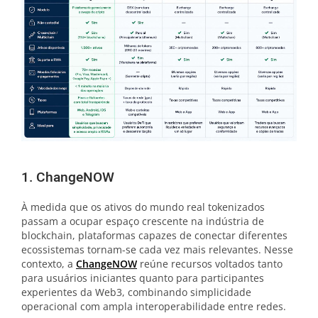
1. ChangeNOW
À medida que os ativos do mundo real tokenizados
passam a ocupar espaço crescente na indústria de
blockchain, plataformas capazes de conectar diferentes
ecossistemas tornam-se cada vez mais relevantes. Nesse
contexto, a
ChangeNOW
reúne recursos voltados tanto
para usuários iniciantes quanto para participantes
experientes da Web3, combinando simplicidade
operacional com ampla interoperabilidade entre redes.