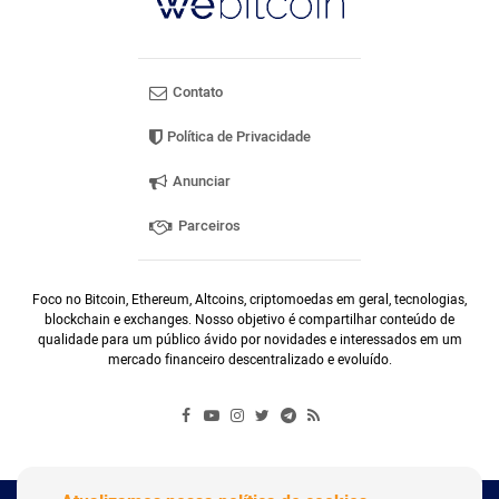
Contato
Política de Privacidade
Anunciar
Parceiros
Foco no Bitcoin, Ethereum, Altcoins, criptomoedas em geral, tecnologias,
blockchain e exchanges. Nosso objetivo é compartilhar conteúdo de
qualidade para um público ávido por novidades e interessados em um
mercado financeiro descentralizado e evoluído.