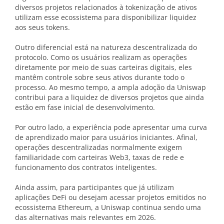
diversos projetos relacionados à tokenização de ativos
utilizam esse ecossistema para disponibilizar liquidez
aos seus tokens.
Outro diferencial está na natureza descentralizada do
protocolo. Como os usuários realizam as operações
diretamente por meio de suas carteiras digitais, eles
mantêm controle sobre seus ativos durante todo o
processo. Ao mesmo tempo, a ampla adoção da Uniswap
contribui para a liquidez de diversos projetos que ainda
estão em fase inicial de desenvolvimento.
Por outro lado, a experiência pode apresentar uma curva
de aprendizado maior para usuários iniciantes. Afinal,
operações descentralizadas normalmente exigem
familiaridade com carteiras Web3, taxas de rede e
funcionamento dos contratos inteligentes.
Ainda assim, para participantes que já utilizam
aplicações DeFi ou desejam acessar projetos emitidos no
ecossistema Ethereum, a Uniswap continua sendo uma
das alternativas mais relevantes em 2026.