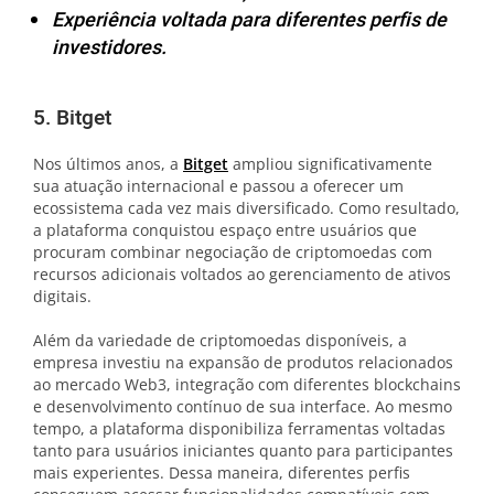
Experiência voltada para diferentes perfis de
investidores.
5. Bitget
Nos últimos anos, a
Bitget
ampliou significativamente
sua atuação internacional e passou a oferecer um
ecossistema cada vez mais diversificado. Como resultado,
a plataforma conquistou espaço entre usuários que
procuram combinar negociação de criptomoedas com
recursos adicionais voltados ao gerenciamento de ativos
digitais.
Além da variedade de criptomoedas disponíveis, a
empresa investiu na expansão de produtos relacionados
ao mercado Web3, integração com diferentes blockchains
e desenvolvimento contínuo de sua interface. Ao mesmo
tempo, a plataforma disponibiliza ferramentas voltadas
tanto para usuários iniciantes quanto para participantes
mais experientes. Dessa maneira, diferentes perfis