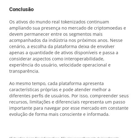
Conclusão
Os ativos do mundo real tokenizados continuam
ampliando sua presença no mercado de criptomoedas e
devem permanecer entre os segmentos mais
acompanhados da indústria nos próximos anos. Nesse
cenário, a escolha da plataforma deixa de envolver
apenas a quantidade de ativos disponíveis e passa a
considerar aspectos como interoperabilidade,
experiência do usuário, velocidade operacional e
transparência.
Ao mesmo tempo, cada plataforma apresenta
características próprias e pode atender melhor a
diferentes perfis de usuários. Por isso, compreender seus
recursos, limitações e diferenciais representa um passo
importante para navegar por esse mercado em constante
evolução de forma mais consciente e informada.