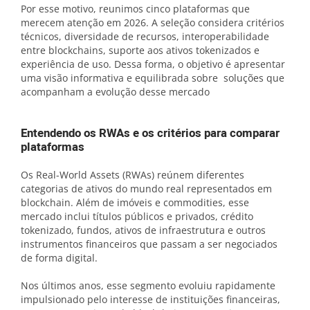
Por esse motivo, reunimos cinco plataformas que
merecem atenção em 2026. A seleção considera critérios
técnicos, diversidade de recursos, interoperabilidade
entre blockchains, suporte aos ativos tokenizados e
experiência de uso. Dessa forma, o objetivo é apresentar
uma visão informativa e equilibrada sobre soluções que
acompanham a evolução desse mercado
Entendendo os RWAs e os critérios para comparar
plataformas
Os Real-World Assets (RWAs) reúnem diferentes
categorias de ativos do mundo real representados em
blockchain. Além de imóveis e commodities, esse
mercado inclui títulos públicos e privados, crédito
tokenizado, fundos, ativos de infraestrutura e outros
instrumentos financeiros que passam a ser negociados
de forma digital.
Nos últimos anos, esse segmento evoluiu rapidamente
impulsionado pelo interesse de instituições financeiras,