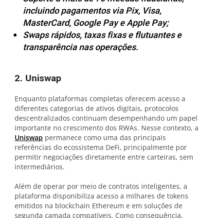
incluindo pagamentos via Pix, Visa,
MasterCard, Google Pay e Apple Pay;
Swaps rápidos, taxas fixas e flutuantes e
transparência nas operações.
2. Uniswap
Enquanto plataformas completas oferecem acesso a
diferentes categorias de ativos digitais, protocolos
descentralizados continuam desempenhando um papel
importante no crescimento dos RWAs. Nesse contexto, a
Uniswap
permanece como uma das principais
referências do ecossistema DeFi, principalmente por
permitir negociações diretamente entre carteiras, sem
intermediários.
Além de operar por meio de contratos inteligentes, a
plataforma disponibiliza acesso a milhares de tokens
emitidos na blockchain Ethereum e em soluções de
segunda camada compatíveis. Como consequência,