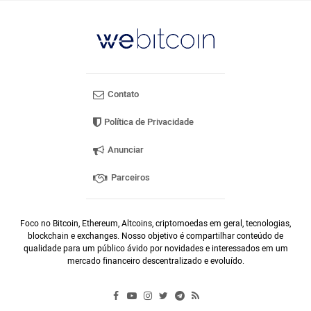
Contato
Política de Privacidade
Anunciar
Parceiros
Foco no Bitcoin, Ethereum, Altcoins, criptomoedas em geral, tecnologias,
blockchain e exchanges. Nosso objetivo é compartilhar conteúdo de
qualidade para um público ávido por novidades e interessados em um
mercado financeiro descentralizado e evoluído.