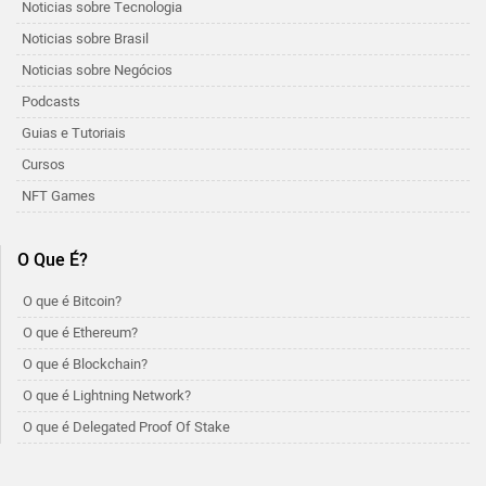
Noticias sobre Tecnologia
Noticias sobre Brasil
Noticias sobre Negócios
Podcasts
Guias e Tutoriais
Cursos
NFT Games
O Que É?
O que é Bitcoin?
O que é Ethereum?
O que é Blockchain?
O que é Lightning Network?
O que é Delegated Proof Of Stake