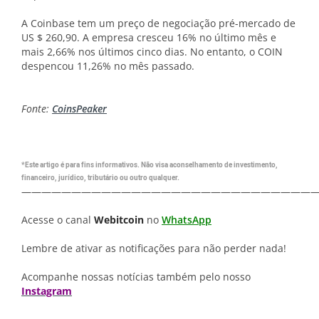
A Coinbase tem um preço de negociação pré-mercado de
US $ 260,90. A empresa cresceu 16% no último mês e
mais 2,66% nos últimos cinco dias. No entanto, o COIN
despencou 11,26% no mês passado.
Fonte:
CoinsPeaker
*Este artigo é para fins informativos. Não visa aconselhamento de investimento,
financeiro, jurídico, tributário ou outro qualquer.
—————————————————————————————
Acesse o canal
Webitcoin
no
WhatsApp
Lembre de ativar as notificações para não perder nada!
Acompanhe nossas notícias também pelo nosso
Instagram