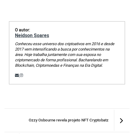
O autor:
Neidson Soares
Conheceu esse universo dos criptoativos em 2016 e desde
2017 vem intensificando a busca por conhecimentos na
área. Hoje trabalha juntamente com sua esposa no
criptomercado de forma profissional. Bacharelando em
Blockchain, Criptomoedas e Finanças na Era Digital.
Ozzy Osbourne revela projeto NFT Cryptobatz