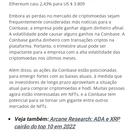
Ethereum caiu 2,43% para US $ 3.809
Embora as perdas no mercado de criptomoedas sejam
frequentemente consideradas más notícias para a
Coinbase, a empresa pode ganhar algum dinheiro afinal.
A volatilidade pode causar alguns ganhos na Coinbase. A
Coinbase ganha dinheiro com transações criptos na
plataforma. Portanto, o trimestre atual pode ser
impactante para a empresa com a alta volatilidade das
criptomoedas nos últimos meses.
Além disso, as ações da Coinbase estão posicionadas
para emergir fortes com as baixas atuais, à medida que
os investidores de longo prazo aproveitam a situação
atual para comprar criptomoedas e hodl. Muitas pessoas
agora estão interessadas em NFTs, e a Coinbase tem
potencial para se tornar um gigante entre outros
mercados de NFTs.
Veja também:
Arcane Research: ADA e XRP
cairão do top 10 em 2022