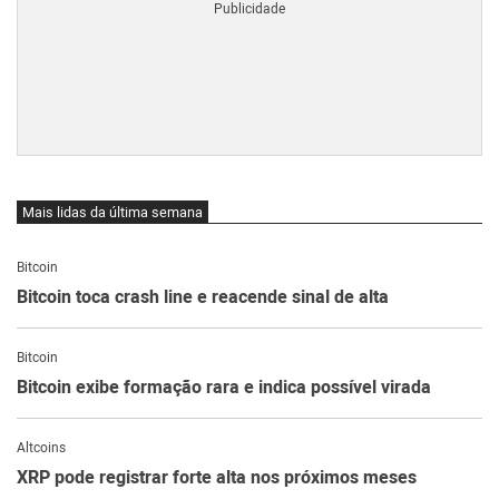
Mais lidas da última semana
Bitcoin
Bitcoin toca crash line e reacende sinal de alta
Bitcoin
Bitcoin exibe formação rara e indica possível virada
Altcoins
XRP pode registrar forte alta nos próximos meses