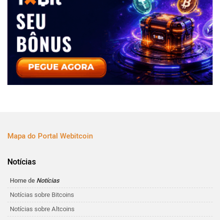
Mapa do Portal Webitcoin
Notícias
Home de
Notícias
Notícias sobre Bitcoins
Notícias sobre Altcoins