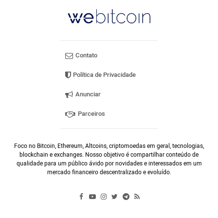
Contato
Política de Privacidade
Anunciar
Parceiros
Foco no Bitcoin, Ethereum, Altcoins, criptomoedas em geral, tecnologias,
blockchain e exchanges. Nosso objetivo é compartilhar conteúdo de
qualidade para um público ávido por novidades e interessados em um
mercado financeiro descentralizado e evoluído.