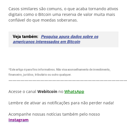
Casos similares são comuns, o que acaba tornando ativos
digitais como o Bitcoin uma reserva de valor muita mais
confiável do que moedas soberanas.
Veja também:
Pesquisa apura dados sobre os
americanos interessados em Bitcoin
*Este artigo é para fins informativos. Não visa aconselhamento de investimento,
financeiro, jurídico, tributário ou outro qualquer.
—————————————————————————————
Acesse o canal
Webitcoin
no
WhatsApp
Lembre de ativar as notificações para não perder nada!
Acompanhe nossas notícias também pelo nosso
Instagram