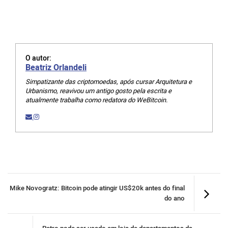
O autor:
Beatriz Orlandeli
Simpatizante das criptomoedas, após cursar Arquitetura e
Urbanismo, reavivou um antigo gosto pela escrita e
atualmente trabalha como redatora do WeBitcoin.
Mike Novogratz: Bitcoin pode atingir US$20k antes do final
do ano