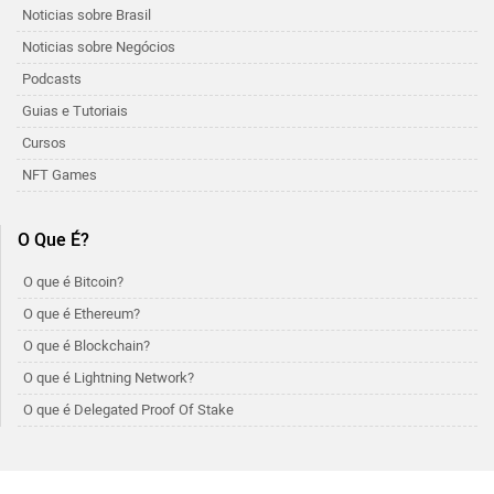
Noticias sobre Brasil
Noticias sobre Negócios
Podcasts
Guias e Tutoriais
Cursos
NFT Games
O Que É?
O que é Bitcoin?
O que é Ethereum?
O que é Blockchain?
O que é Lightning Network?
O que é Delegated Proof Of Stake