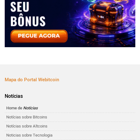
Mapa do Portal Webitcoin
Notícias
Home de
Notícias
Notícias sobre Bitcoins
Notícias sobre Altcoins
Noticias sobre Tecnologia