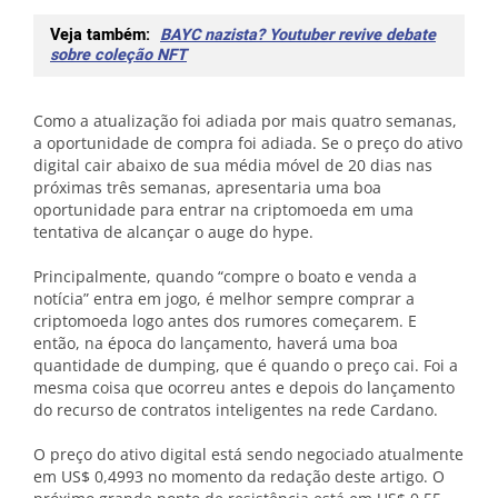
Veja também:
BAYC nazista? Youtuber revive debate
sobre coleção NFT
Como a atualização foi adiada por mais quatro semanas,
a oportunidade de compra foi adiada. Se o preço do ativo
digital cair abaixo de sua média móvel de 20 dias nas
próximas três semanas, apresentaria uma boa
oportunidade para entrar na criptomoeda em uma
tentativa de alcançar o auge do hype.
Principalmente, quando “compre o boato e venda a
notícia” entra em jogo, é melhor sempre comprar a
criptomoeda logo antes dos rumores começarem. E
então, na época do lançamento, haverá uma boa
quantidade de dumping, que é quando o preço cai. Foi a
mesma coisa que ocorreu antes e depois do lançamento
do recurso de contratos inteligentes na rede Cardano.
O preço do ativo digital está sendo negociado atualmente
em US$ 0,4993 no momento da redação deste artigo. O