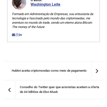
O autor:
Washington Leite
Formado em Administração de Empresas, sou entusiasta da
tecnologia e fascinado pelo mundo das criptomoedas, me
aventuro no mundo do trade, sendo um eterno aluno.Bitcoin:
The money of the future
Hublot aceita criptomoedas como meio de pagamento
Conselho do Twitter quer que acionistas aceitem a oferta
de 44 bilhões de Elon Musk