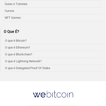
Guias e Tutoriais
Cursos
NFT Games
O Que É?
O que é Bitcoin?
O que é Ethereum?
O que é Blockchain?
O que é Lightning Network?
O que é Delegated Proof Of Stake