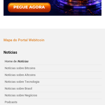
Mapa do Portal Webitcoin
Notícias
Home de
Notícias
Notícias sobre Bitcoins
Notícias sobre Altcoins
Noticias sobre Tecnologia
Noticias sobre Brasil
Noticias sobre Negócios
Podcasts