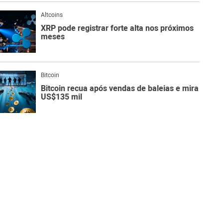
Altcoins
XRP pode registrar forte alta nos próximos
meses
Bitcoin
Bitcoin recua após vendas de baleias e mira
US$135 mil