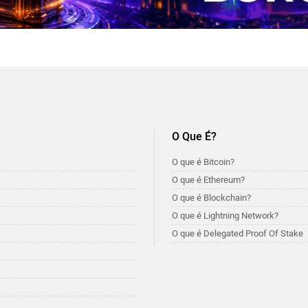
O Que É?
O que é Bitcoin?
O que é Ethereum?
O que é Blockchain?
O que é Lightning Network?
O que é Delegated Proof Of Stake