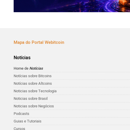
Mapa do Portal Webitcoin
Notícias
Home de
Notícias
Notícias sobre Bitcoins
Notícias sobre Altcoins
Noticias sobre Tecnologia
Noticias sobre Brasil
Noticias sobre Negócios
Podcasts
Guias e Tutoriais
Cursos