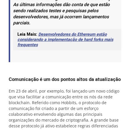
As últimas informações dão conta de que estão
sendo realizados testes e pesquisas pelos
desenvolvedores, mas já ocorrem lançamentos
parciais.
Leia Mais:
Desenvolvedores do Ethereum estão
considerando a implementação de hard forks mais
frequentes
Comunicação é um dos pontos altos da atualização
Em 23 de abril, por exemplo, foi lançado um novo código
que visa facilitar
a comunicação entre os nós da rede
blockchain.
Referido como Hobbits, o protocolo de
comunicação foi criado a partir de um esforço
colaborativo envolvendo algumas das principais
organizações do mercado de criptografia.
A grande base
desse protocolo já ativo estabelece regras diferenciadas