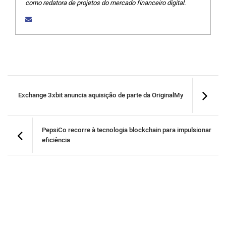
como redatora de projetos do mercado financeiro digital.
Exchange 3xbit anuncia aquisição de parte da OriginalMy
PepsiCo recorre à tecnologia blockchain para impulsionar
eficiência