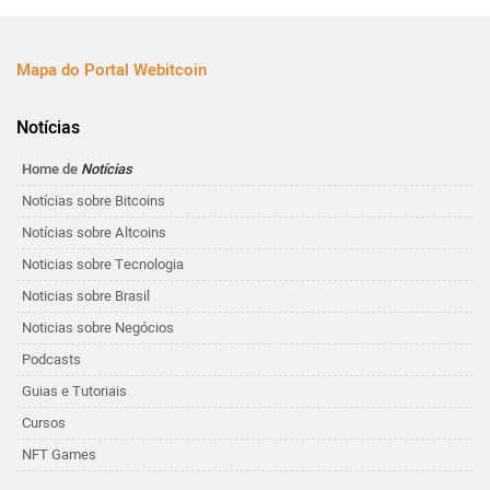
Mapa do Portal Webitcoin
Notícias
Home de
Notícias
Notícias sobre Bitcoins
Notícias sobre Altcoins
Noticias sobre Tecnologia
Noticias sobre Brasil
Noticias sobre Negócios
Podcasts
Guias e Tutoriais
Cursos
NFT Games