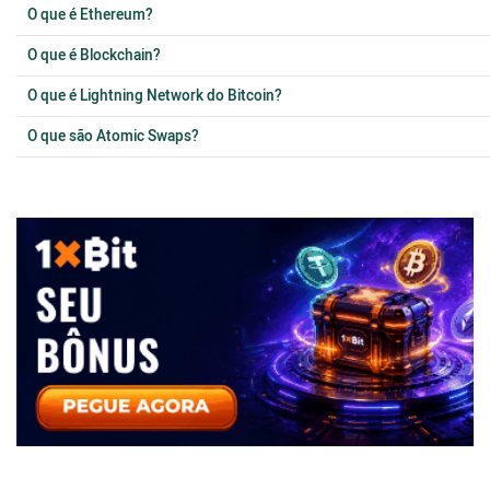
O que é Ethereum?
O que é Blockchain?
O que é Lightning Network do Bitcoin?
O que são Atomic Swaps?