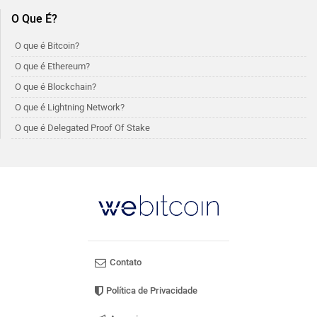
O Que É?
O que é Bitcoin?
O que é Ethereum?
O que é Blockchain?
O que é Lightning Network?
O que é Delegated Proof Of Stake
Contato
Política de Privacidade