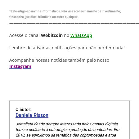
*Este artigo é para fins informativos. Não visa aconselhamento de investimento,
financeiro, jurídico, tributário ou outro qualquer.
—————————————————————————————
Acesse o canal
Webitcoin
no
WhatsApp
Lembre de ativar as notificações para não perder nada!
Acompanhe nossas notícias também pelo nosso
Instagram
O autor:
Daniela Risson
Jornalista desde sempre interessada pelos canais digitais,
tem se dedicado à estratégia e produção de conteúdos. Em
2018, se aproximou da temática das criptomoedas e atua