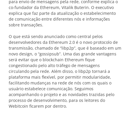
para envio de mensagens pela rede, conforme explica o
co-fundador da Ethereum, Vitalik Buterin. O executivo
explica que faz parte da atualização o estabelecimento
de comunicação entre diferentes nós e informações
sobre transações.
O que está sendo anunciado como central pelos
desenvolvedores da Ethereum 2.0 é o novo protocolo de
transmissão, chamado de “libp2p”, que é
baseado em um
novo design, o “gossipsub”. Uma das grande vantagens
será evitar que o blockchain Ethereum fique
congestionado pelo alto tráfego de mensagens
circulando pela rede. Além disso, o libp2p tornará a
plataforma mais flexível, por permitir modularidade,
facilitando mudanças na rede de nós com os quais o
usuário estabelece comunicação. Seguimos
acompanhando o projeto e as novidades trazidas pelo
processo de desenvolvimento, para os leitores do
Webitcoin ficarem por dentro.