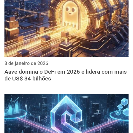
3 de janeiro de 2026
Aave domina o DeFi em 2026 e lidera com mais
de US$ 34 bilhões