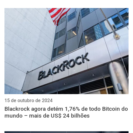
15 de outubro de 2024
Blackrock agora detém 1,76% de todo Bitcoin do
mundo – mais de US$ 24 bilhões