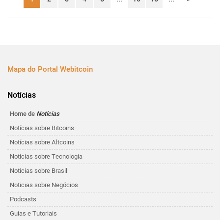
Mapa do Portal Webitcoin
Notícias
Home de
Notícias
Notícias sobre Bitcoins
Notícias sobre Altcoins
Noticias sobre Tecnologia
Noticias sobre Brasil
Noticias sobre Negócios
Podcasts
Guias e Tutoriais