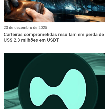
23 de dezembro de 2025
Carteiras comprometidas resultam em perda de
US$ 2,3 milhões em USDT