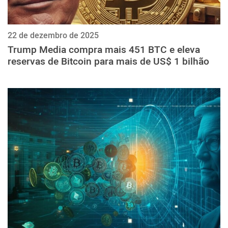
22 de dezembro de 2025
Trump Media compra mais 451 BTC e eleva
reservas de Bitcoin para mais de US$ 1 bilhão