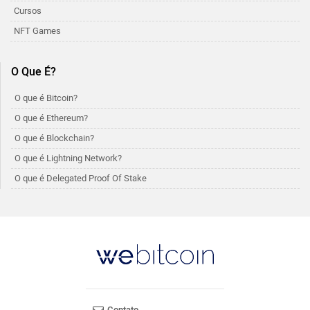
Cursos
NFT Games
O Que É?
O que é Bitcoin?
O que é Ethereum?
O que é Blockchain?
O que é Lightning Network?
O que é Delegated Proof Of Stake
Contato