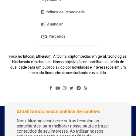
Política de Privacidade
Anunciar
Parceiros
Foco no Bitcoin, Ethereum, Altcoins, criptomoedas em geral, tecnologias,
blockchain e exchanges. Nosso objetivo é compartilhar conteúdo de
qualidade para um público ávido por novidades e interessados em um
mercado financeiro descentralizado e evoluído.
Atualizamos nossa política de cookies
Copyright Webitcoin 2018 - Todos os Direitos Reservados
Nós utilizamos cookies e outras tecnologias
semelhantes, para melhorar nossa pauta e trazer
conteúdos de seu interesse. Ao utilizar nossos