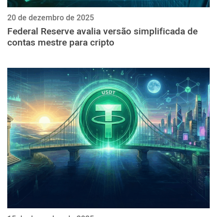
20 de dezembro de 2025
Federal Reserve avalia versão simplificada de
contas mestre para cripto