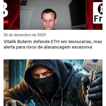
26 de dezembro de 2025
Vitalik Buterin defende ETH em tesourarias, mas
alerta para risco de alavancagem excessiva