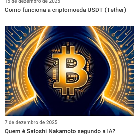
15 de dezembro de 2025
Como funciona a criptomoeda USDT (Tether)
7 de dezembro de 2025
Quem é Satoshi Nakamoto segundo a IA?