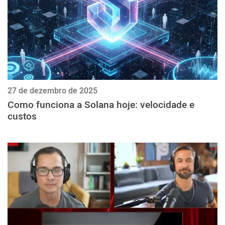
27 de dezembro de 2025
Como funciona a Solana hoje: velocidade e
custos