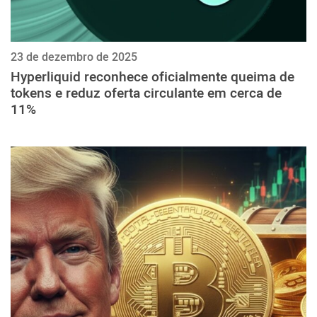
23 de dezembro de 2025
Hyperliquid reconhece oficialmente queima de
tokens e reduz oferta circulante em cerca de
11%