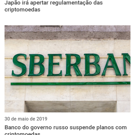
Japão irá apertar regulamentação das
criptomoedas
30 de maio de 2019
Banco do governo russo suspende planos com
criptomoedas