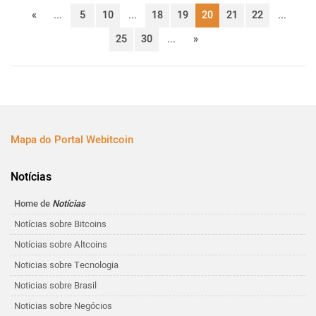
«
...
5
10
...
18
19
20
21
22
...
25
30
...
»
Mapa do Portal Webitcoin
Notícias
Home de
Notícias
Notícias sobre Bitcoins
Notícias sobre Altcoins
Noticias sobre Tecnologia
Noticias sobre Brasil
Noticias sobre Negócios