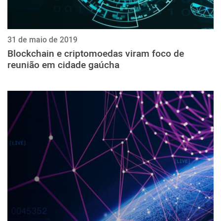
31 de maio de 2019
Blockchain e criptomoedas viram foco de
reunião em cidade gaúcha