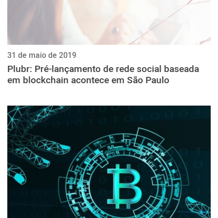
31 de maio de 2019
Plubr: Pré-lançamento de rede social baseada
em blockchain acontece em São Paulo