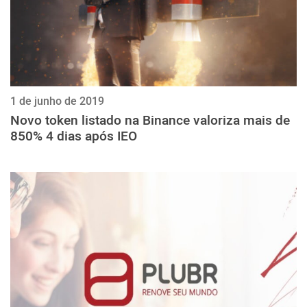
1 de junho de 2019
Novo token listado na Binance valoriza mais de
850% 4 dias após IEO