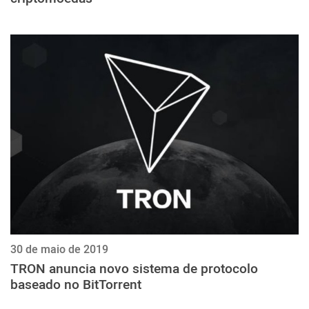
30 de maio de 2019
TRON anuncia novo sistema de protocolo
baseado no BitTorrent