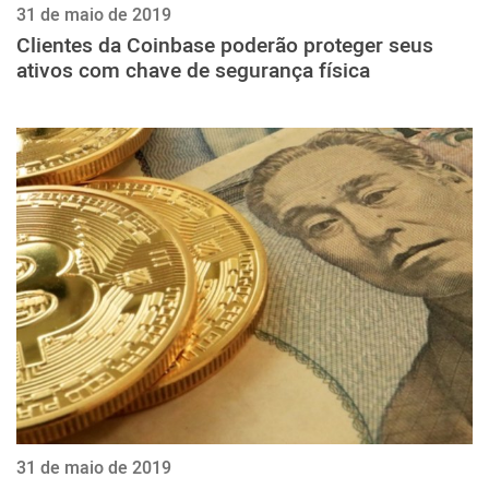
31 de maio de 2019
Clientes da Coinbase poderão proteger seus
ativos com chave de segurança física
31 de maio de 2019