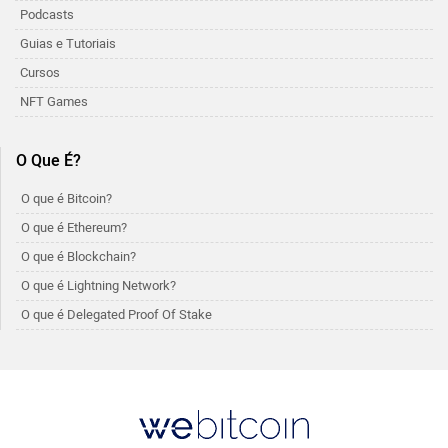
Podcasts
Guias e Tutoriais
Cursos
NFT Games
O Que É?
O que é Bitcoin?
O que é Ethereum?
O que é Blockchain?
O que é Lightning Network?
O que é Delegated Proof Of Stake