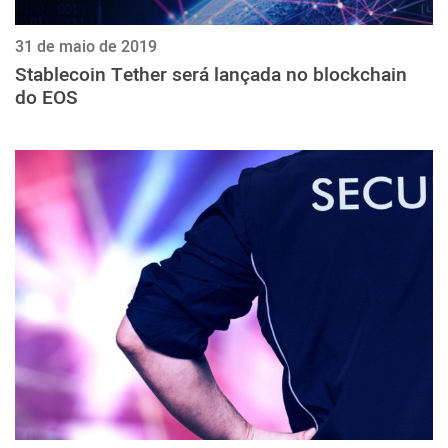
31 de maio de 2019
Stablecoin Tether será lançada no blockchain
do EOS