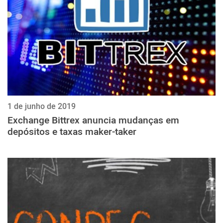
1 de junho de 2019
Exchange Bittrex anuncia mudanças em
depósitos e taxas maker-taker