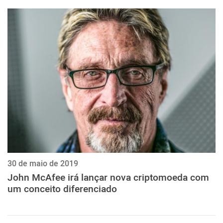
30 de maio de 2019
John McAfee irá lançar nova criptomoeda com
um conceito diferenciado