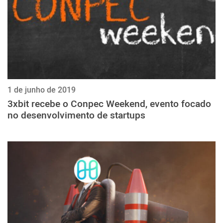
1 de junho de 2019
3xbit recebe o Conpec Weekend, evento focado
no desenvolvimento de startups