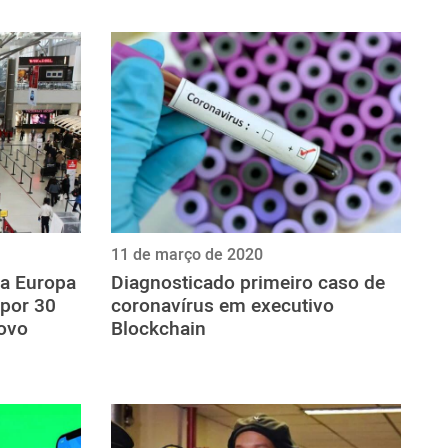
11 de março de 2020
a Europa
Diagnosticado primeiro caso de
 por 30
coronavírus em executivo
novo
Blockchain