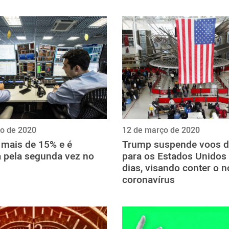
o de 2020
12 de março de 2020
 mais de 15% e é
Trump suspende voos d
 pela segunda vez no
para os Estados Unidos
dias, visando conter o 
coronavírus