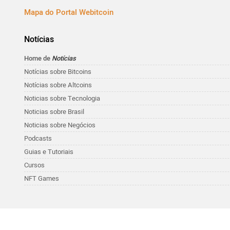
Mapa do Portal Webitcoin
Notícias
Home de
Notícias
Notícias sobre Bitcoins
Notícias sobre Altcoins
Noticias sobre Tecnologia
Noticias sobre Brasil
Noticias sobre Negócios
Podcasts
Guias e Tutoriais
Cursos
NFT Games