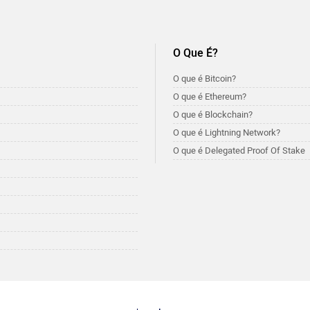
O Que É?
O que é Bitcoin?
O que é Ethereum?
O que é Blockchain?
O que é Lightning Network?
O que é Delegated Proof Of Stake