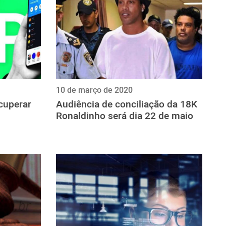
10 de março de 2020
cuperar
Audiência de conciliação da 18K
Ronaldinho será dia 22 de maio