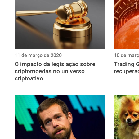
11 de março de 2020
10 de març
O impacto da legislação sobre
Trading G
criptomoedas no universo
recupera
criptoativo