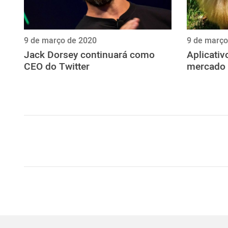
9 de março de 2020
9 de março
Jack Dorsey continuará como
Aplicativ
CEO do Twitter
mercado 