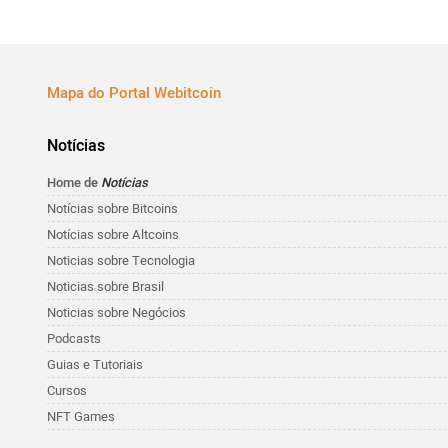
Mapa do Portal Webitcoin
Notícias
Home de
Notícias
Notícias sobre Bitcoins
Notícias sobre Altcoins
Noticias sobre Tecnologia
Noticias sobre Brasil
Noticias sobre Negócios
Podcasts
Guias e Tutoriais
Cursos
NFT Games