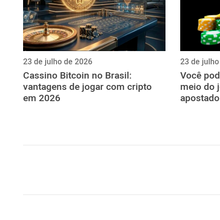
23 de julho de 2026
23 de julh
Cassino Bitcoin no Brasil:
Você pod
vantagens de jogar com cripto
meio do 
em 2026
apostado