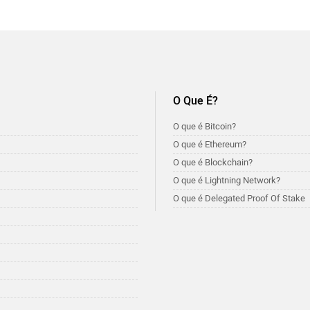
O Que É?
O que é Bitcoin?
O que é Ethereum?
O que é Blockchain?
O que é Lightning Network?
O que é Delegated Proof Of Stake