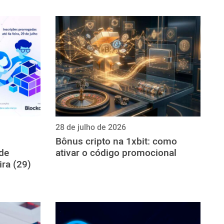
28 de julho de 2026
Bônus cripto na 1xbit: como
 de
ativar o código promocional
ira (29)