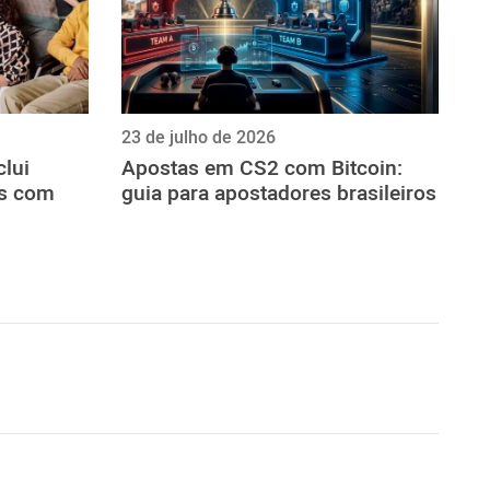
23 de julho de 2026
lui
Apostas em CS2 com Bitcoin:
is com
guia para apostadores brasileiros